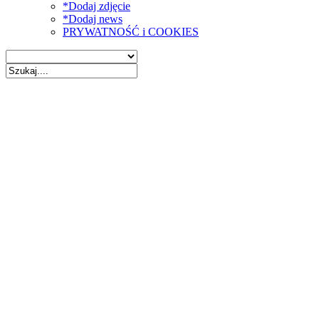
*Dodaj zdjęcie
*Dodaj news
PRYWATNOŚĆ i COOKIES