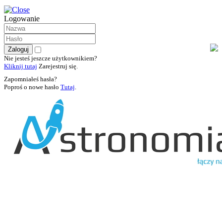
Logowanie
Nie jesteś jeszcze użytkownikiem?
Kliknij tutaj
Zarejestruj się.
Zapomniałeś hasła?
Poproś o nowe hasło
Tutaj
.