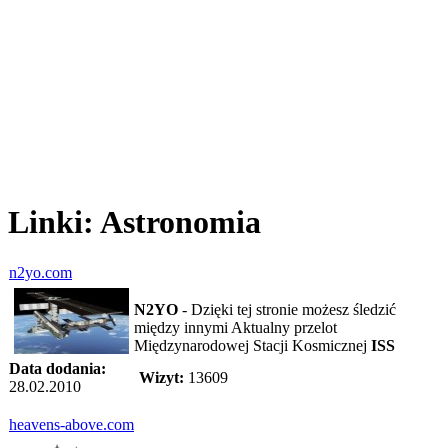
Linki: Astronomia
n2yo.com
N2YO
- Dzięki tej stronie możesz śledzić
między innymi Aktualny przelot
Międzynarodowej Stacji Kosmicznej
ISS
Data dodania:
Wizyt:
13609
28.02.2010
heavens-above.com