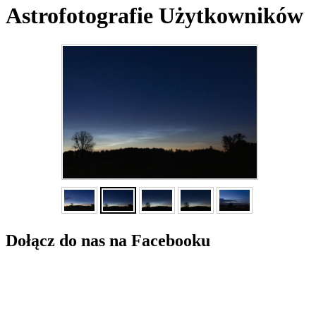
Astrofotografie Użytkowników
Dołącz do nas na Facebooku