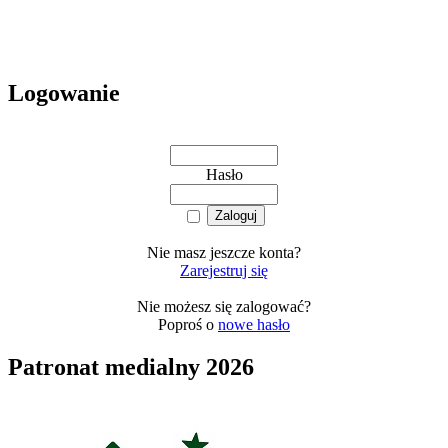
Logowanie
Hasło
Nie masz jeszcze konta?
Zarejestruj się
Nie możesz się zalogować?
Poproś o
nowe hasło
Patronat medialny 2026