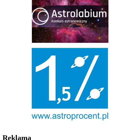
Reklama