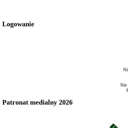
Logowanie
Ni
Nie
Patronat medialny 2026