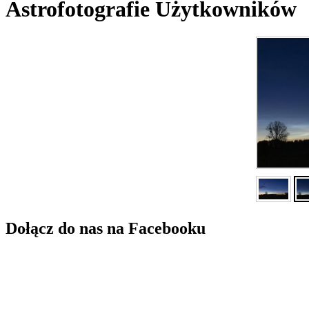
Astrofotografie Użytkowników
Dołącz do nas na Facebooku