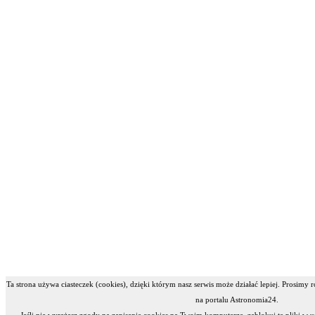
Ta strona używa ciasteczek (cookies), dzięki którym nasz serwis może działać lepiej. Prosimy 
na portalu Astronomia24.