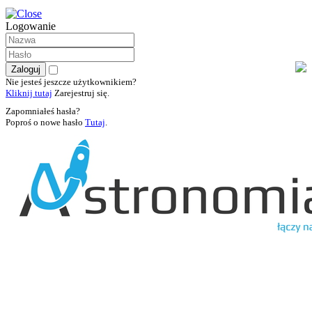
Logowanie
Nie jesteś jeszcze użytkownikiem?
Kliknij tutaj
Zarejestruj się.
Zapomniałeś hasła?
Poproś o nowe hasło
Tutaj
.