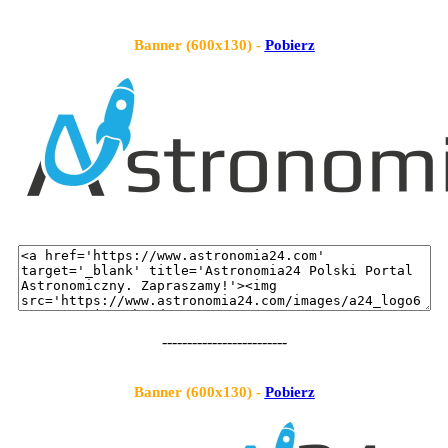
Banner (600x130) -
Pobierz
-------------------------
Banner (600x130) -
Pobierz