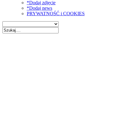
*Dodaj zdjęcie
*Dodaj news
PRYWATNOŚĆ i COOKIES