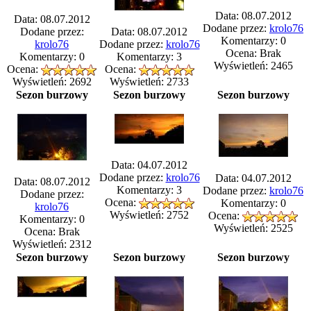
Data: 08.07.2012
Data: 08.07.2012
Dodane przez:
krolo76
Dodane przez:
Data: 08.07.2012
Komentarzy: 0
krolo76
Dodane przez:
krolo76
Ocena: Brak
Komentarzy: 0
Komentarzy: 3
Wyświetleń: 2465
Ocena:
Ocena:
Wyświetleń: 2692
Wyświetleń: 2733
Sezon burzowy
Sezon burzowy
Sezon burzowy
Data: 04.07.2012
Dodane przez:
krolo76
Data: 04.07.2012
Data: 08.07.2012
Komentarzy: 3
Dodane przez:
krolo76
Dodane przez:
Ocena:
Komentarzy: 0
krolo76
Wyświetleń: 2752
Ocena:
Komentarzy: 0
Wyświetleń: 2525
Ocena: Brak
Wyświetleń: 2312
Sezon burzowy
Sezon burzowy
Sezon burzowy