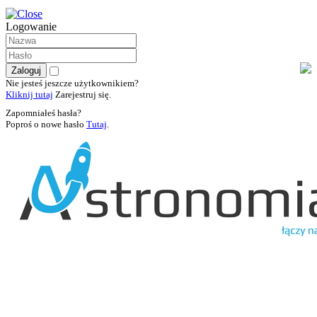
Logowanie
Nie jesteś jeszcze użytkownikiem?
Kliknij tutaj
Zarejestruj się.
Zapomniałeś hasła?
Poproś o nowe hasło
Tutaj
.