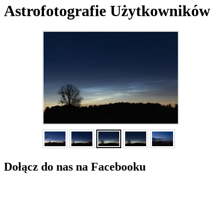
Astrofotografie Użytkowników
Dołącz do nas na Facebooku