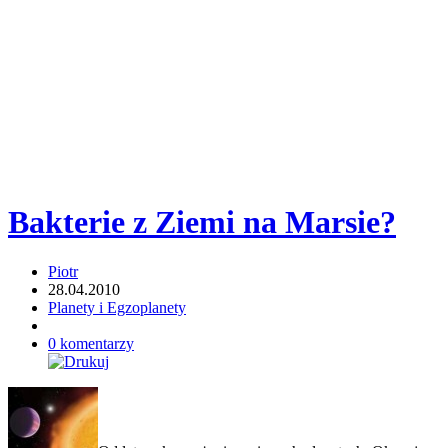
Bakterie z Ziemi na Marsie?
Piotr
28.04.2010
Planety i Egzoplanety
0 komentarzy