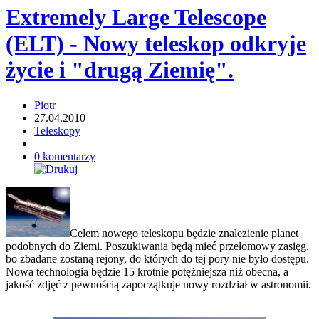
Extremely Large Telescope
(ELT) - Nowy teleskop odkryje
życie i "drugą Ziemię".
Piotr
27.04.2010
Teleskopy
0 komentarzy
Celem nowego teleskopu będzie znalezienie planet
podobnych do Ziemi. Poszukiwania będą mieć przełomowy zasięg,
bo zbadane zostaną rejony, do których do tej pory nie było dostępu.
Nowa technologia będzie 15 krotnie potężniejsza niż obecna, a
jakość zdjęć z pewnością zapoczątkuje nowy rozdział w astronomii.