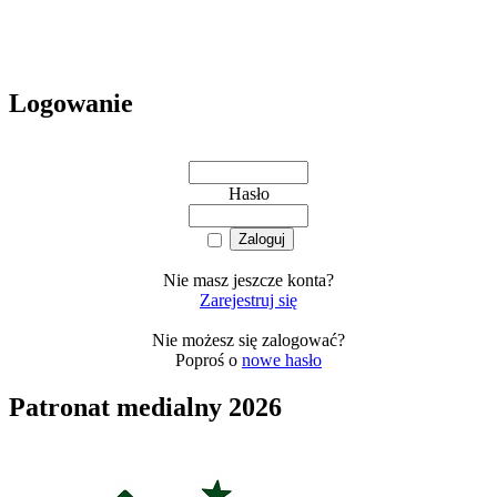
Logowanie
Hasło
Nie masz jeszcze konta?
Zarejestruj się
Nie możesz się zalogować?
Poproś o
nowe hasło
Patronat medialny 2026