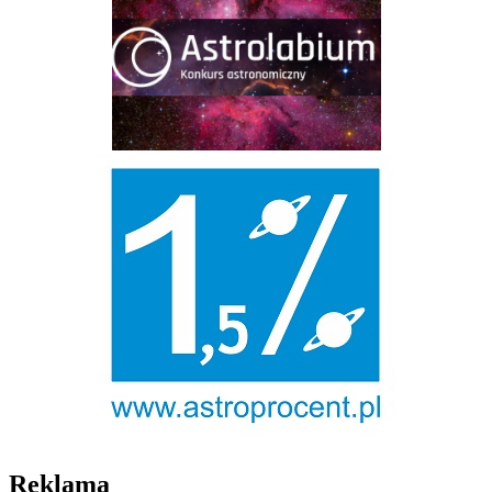
Reklama