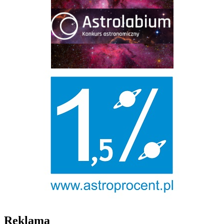
Reklama