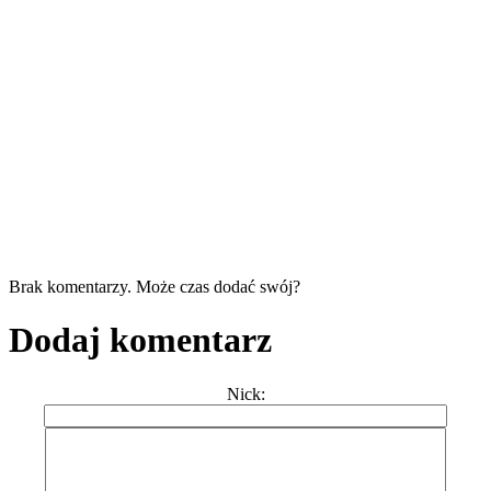
Brak komentarzy. Może czas dodać swój?
Dodaj komentarz
Nick: