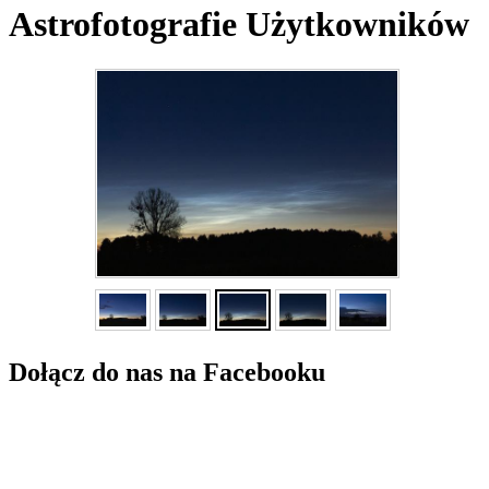
Astrofotografie Użytkowników
Dołącz do nas na Facebooku