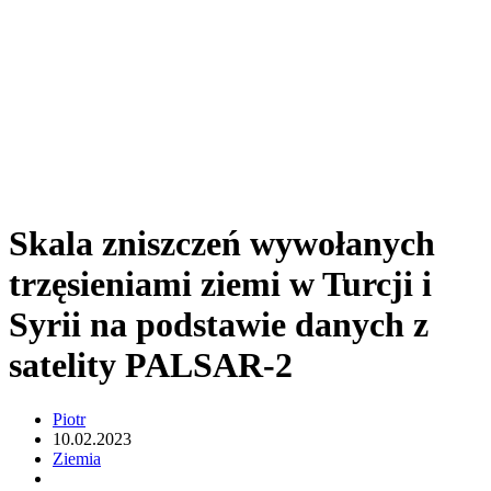
Skala zniszczeń wywołanych
trzęsieniami ziemi w Turcji i
Syrii na podstawie danych z
satelity PALSAR-2
Piotr
10.02.2023
Ziemia