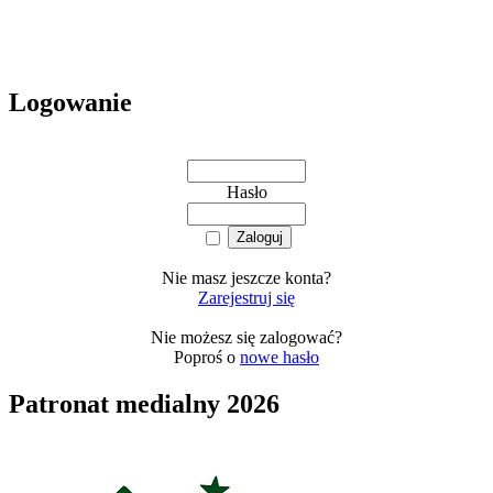
Logowanie
Hasło
Nie masz jeszcze konta?
Zarejestruj się
Nie możesz się zalogować?
Poproś o
nowe hasło
Patronat medialny 2026