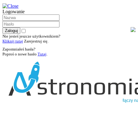
Logowanie
Nie jesteś jeszcze użytkownikiem?
Kliknij tutaj
Zarejestruj się.
Zapomniałeś hasła?
Poproś o nowe hasło
Tutaj
.