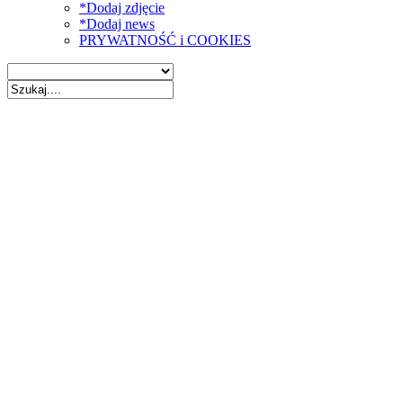
*Dodaj zdjęcie
*Dodaj news
PRYWATNOŚĆ i COOKIES