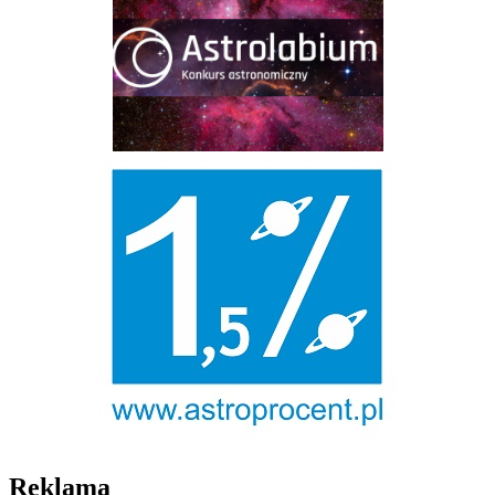
Reklama