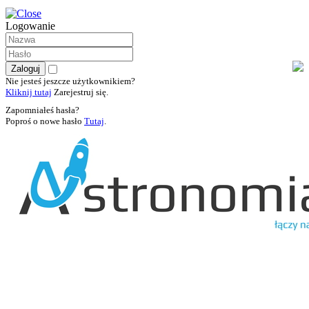
Logowanie
Nie jesteś jeszcze użytkownikiem?
Kliknij tutaj
Zarejestruj się.
Zapomniałeś hasła?
Poproś o nowe hasło
Tutaj
.