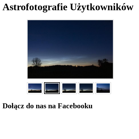
Astrofotografie Użytkowników
Dołącz do nas na Facebooku