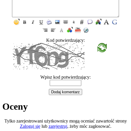
Kod potwierdzający:
Wpisz kod potwierdzający:
Oceny
Tylko zarejestrowani użytkownicy mogą oceniać zawartość strony
Zaloguj się
lub
zarejestruj
, żeby móc zagłosować.