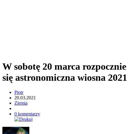
W sobotę 20 marca rozpocznie
się astronomiczna wiosna 2021
Piotr
20.03.2021
Ziemia
0 komentarzy