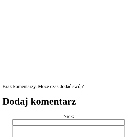
Brak komentarzy. Może czas dodać swój?
Dodaj komentarz
Nick: