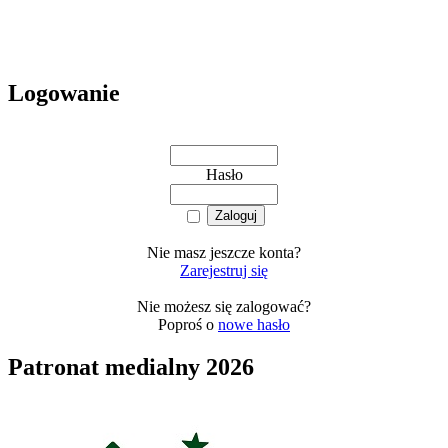
Logowanie
Hasło
Nie masz jeszcze konta?
Zarejestruj się
Nie możesz się zalogować?
Poproś o
nowe hasło
Patronat medialny 2026