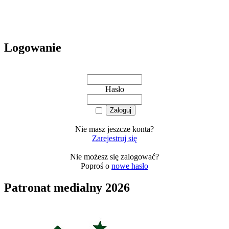
Logowanie
Hasło
Nie masz jeszcze konta?
Zarejestruj się
Nie możesz się zalogować?
Poproś o
nowe hasło
Patronat medialny 2026