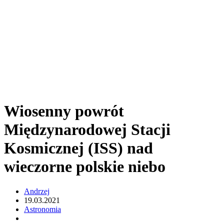
Wiosenny powrót
Międzynarodowej Stacji
Kosmicznej (ISS) nad
wieczorne polskie niebo
Andrzej
19.03.2021
Astronomia