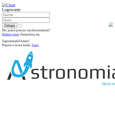
Logowanie
Nie jesteś jeszcze użytkownikiem?
Kliknij tutaj
Zarejestruj się.
Zapomniałeś hasła?
Poproś o nowe hasło
Tutaj
.