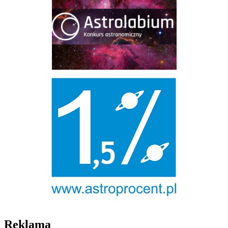
Reklama