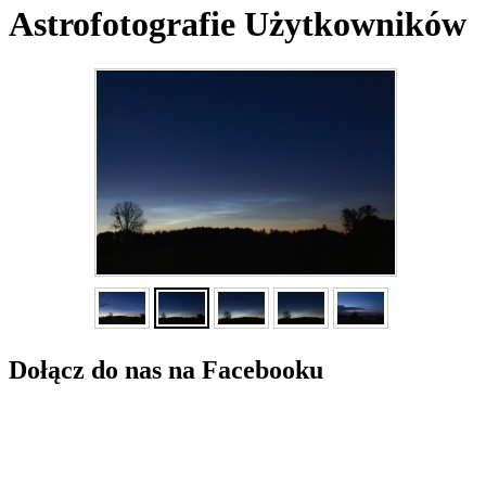
Astrofotografie Użytkowników
Dołącz do nas na Facebooku