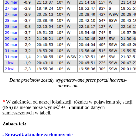
Dane przelotów zostały wygenerowane przez portal heavens-
above.com
*
W zależności od naszej lokalizacji, różnica w pojawieniu się stacji
(ISS)
na niebie może wynieść
+/- 5 minut
od danych
zamieszczonych w tabeli.
Zobacz też:
-
Sprawdź aktualne zachmurzenie