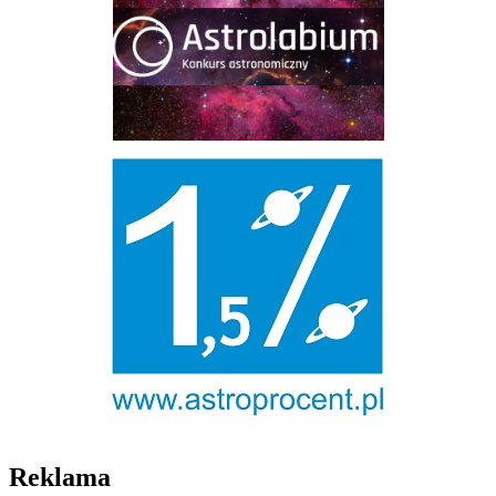
Reklama