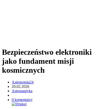
Bezpieczeństwo elektroniki
jako fundament misji
kosmicznych
Astronomia24
20.02.2026
Astronautyka
0 komentarzy