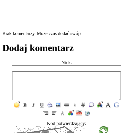
Brak komentarzy. Może czas dodać swój?
Dodaj komentarz
Nick:
Kod potwierdzający: