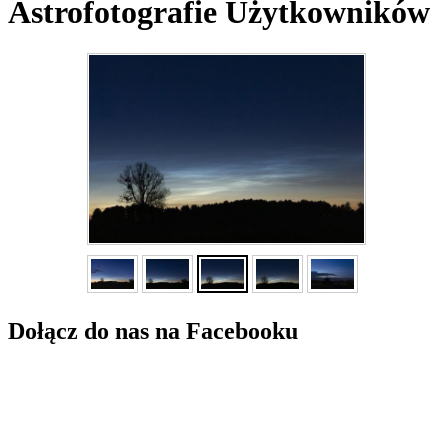
Astrofotografie Użytkowników
Dołącz do nas na Facebooku