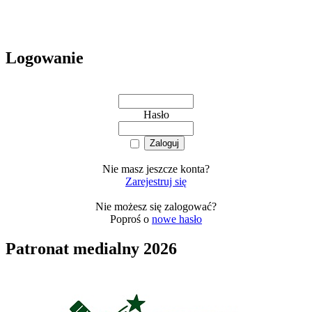
Logowanie
Hasło
Nie masz jeszcze konta?
Zarejestruj się
Nie możesz się zalogować?
Poproś o
nowe hasło
Patronat medialny 2026