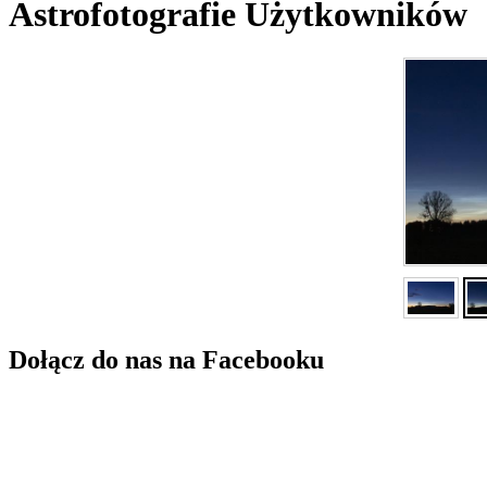
Astrofotografie Użytkowników
Dołącz do nas na Facebooku