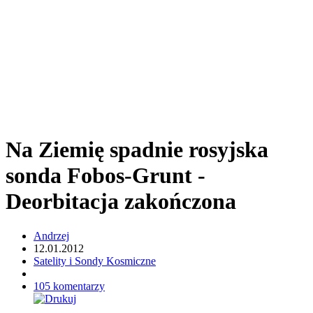
Na Ziemię spadnie rosyjska
sonda Fobos-Grunt -
Deorbitacja zakończona
Andrzej
12.01.2012
Satelity i Sondy Kosmiczne
105 komentarzy