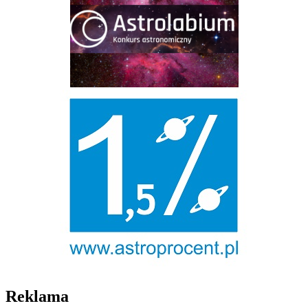
Reklama