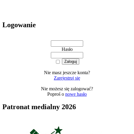
Logowanie
Hasło
Nie masz jeszcze konta?
Zarejestruj się
Nie możesz się zalogować?
Poproś o
nowe hasło
Patronat medialny 2026