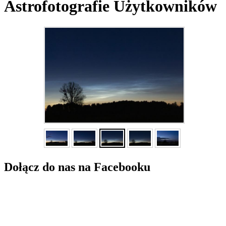
Astrofotografie Użytkowników
Dołącz do nas na Facebooku