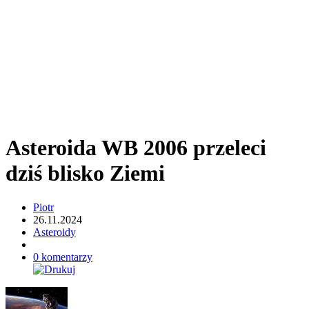
Asteroida WB 2006 przeleci
dziś blisko Ziemi
Piotr
26.11.2024
Asteroidy
0 komentarzy