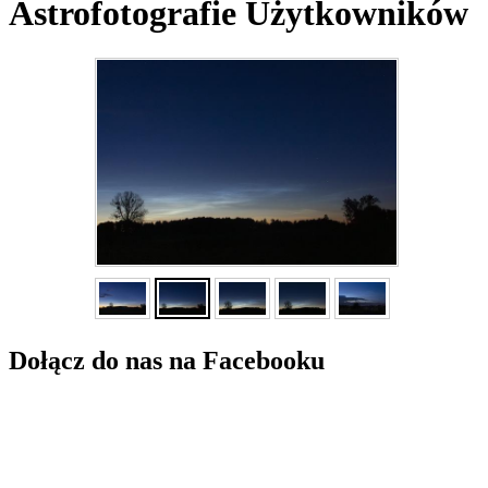
Astrofotografie Użytkowników
Dołącz do nas na Facebooku