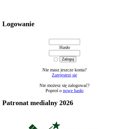
Logowanie
Hasło
Nie masz jeszcze konta?
Zarejestruj się
Nie możesz się zalogować?
Poproś o
nowe hasło
Patronat medialny 2026