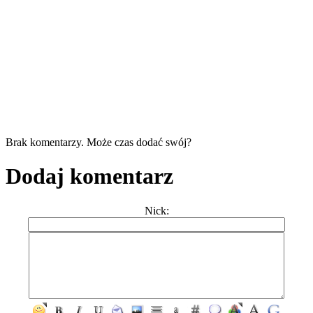
Brak komentarzy. Może czas dodać swój?
Dodaj komentarz
Nick: