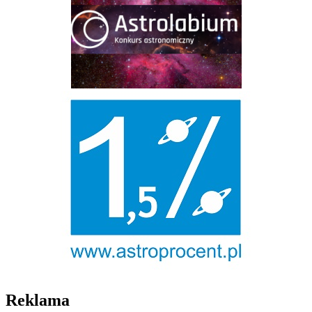
Reklama