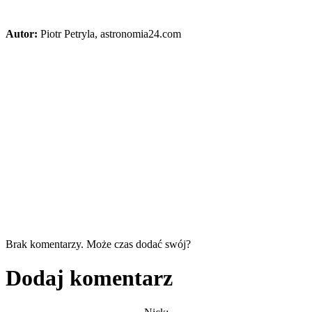
Autor:
Piotr Petryla, astronomia24.com
Brak komentarzy. Może czas dodać swój?
Dodaj komentarz