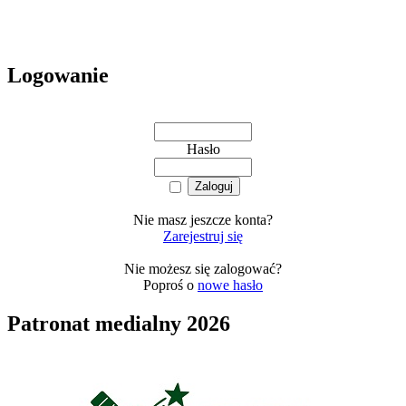
Logowanie
Hasło
Nie masz jeszcze konta?
Zarejestruj się
Nie możesz się zalogować?
Poproś o
nowe hasło
Patronat medialny 2026