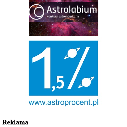
Reklama