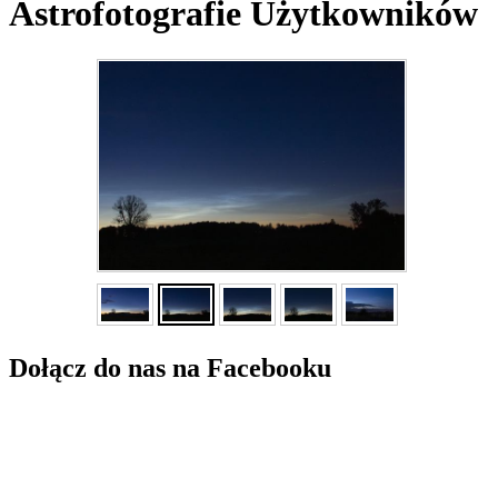
Astrofotografie Użytkowników
Dołącz do nas na Facebooku