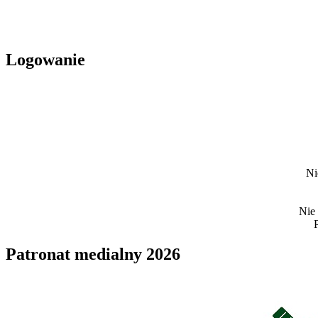
Logowanie
Ni
Nie
Patronat medialny 2026