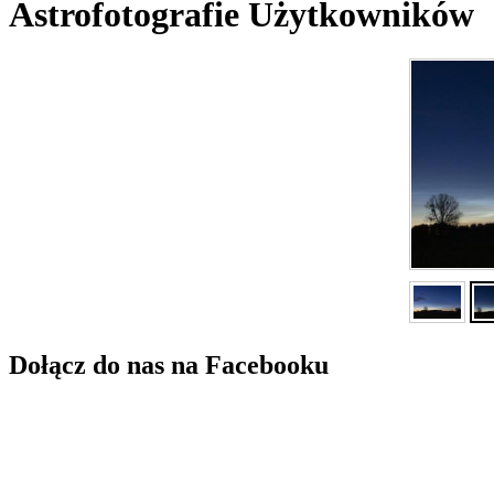
Astrofotografie Użytkowników
Dołącz do nas na Facebooku