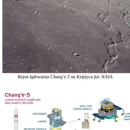
Rejon lądowania Chang’e 5 na Księżycu fot: NASA