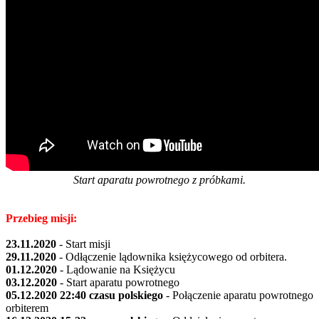
Start aparatu powrotnego z próbkami.
Przebieg misji:
23.11.2020
- Start misji
29.11.2020
- Odłączenie lądownika księżycowego od orbitera.
01.12.2020
- Lądowanie na Księżycu
03.12.2020
- Start aparatu powrotnego
05.12.2020 22:40 czasu polskiego
- Połączenie aparatu powrotnego
orbiterem