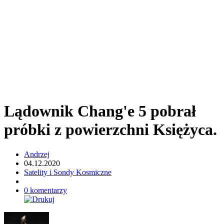
Lądownik Chang'e 5 pobrał
próbki z powierzchni Księżyca.
Andrzej
04.12.2020
Satelity i Sondy Kosmiczne
0 komentarzy