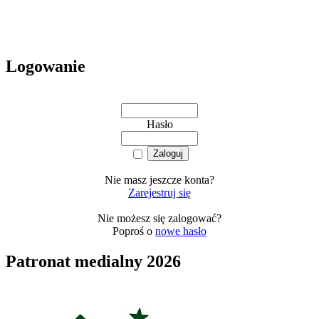
Logowanie
Hasło
Nie masz jeszcze konta?
Zarejestruj się
Nie możesz się zalogować?
Poproś o
nowe hasło
Patronat medialny 2026