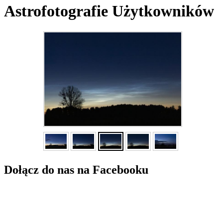
Astrofotografie Użytkowników
Dołącz do nas na Facebooku