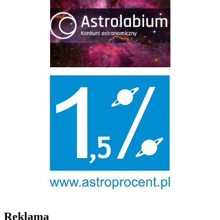
Reklama