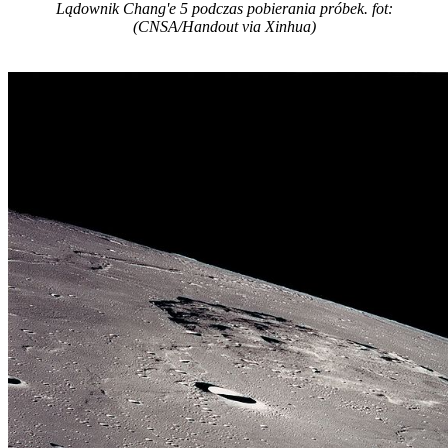
Lądownik Chang'e 5 podczas pobierania próbek. fot:
(CNSA/Handout via Xinhua)