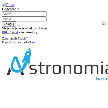
Logowanie
Nie jesteś jeszcze użytkownikiem?
Kliknij tutaj
Zarejestruj się.
Zapomniałeś hasła?
Poproś o nowe hasło
Tutaj
.