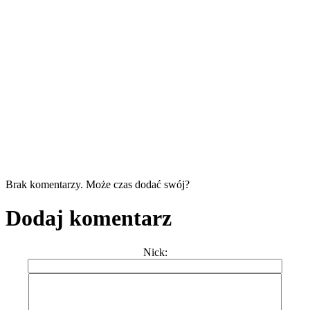
Brak komentarzy. Może czas dodać swój?
Dodaj komentarz
Nick: