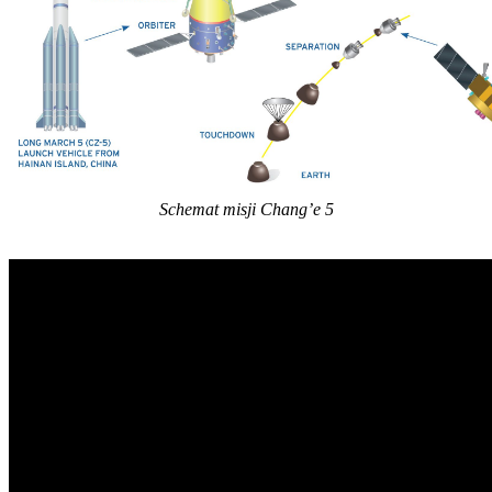
Schemat misji Chang’e 5