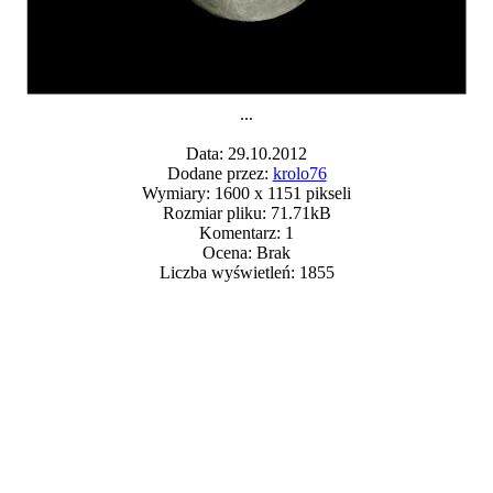
...
Data: 29.10.2012
Dodane przez:
krolo76
Wymiary: 1600 x 1151 pikseli
Rozmiar pliku: 71.71kB
Komentarz: 1
Ocena: Brak
Liczba wyświetleń: 1855