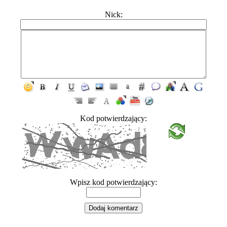
Nick:
Kod potwierdzający:
Wpisz kod potwierdzający: