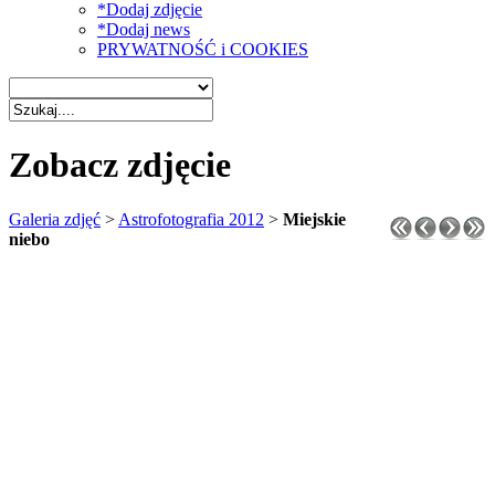
*Dodaj zdjęcie
*Dodaj news
PRYWATNOŚĆ i COOKIES
Zobacz zdjęcie
Galeria zdjęć
>
Astrofotografia 2012
>
Miejskie
niebo