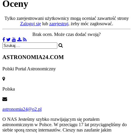
Oceny
Tylko zarejestrowani użytkownicy mogą oceniać zawartość strony
Zaloguj się
lub
zarejestruj
, żeby móc zagłosować.
Brak ocen. Może czas dodać swoją?
ASTRONOMIA
24.COM
Polski Portal Astronomiczny
Polska
astronomia24@o2.pl
O NAS
Jesteśmy szybko rozwijającym się portalem
astronomicznym w Polsce. W przeciągu 17 lat przyciągnęliśmy do
siebie sporą rzeszę internautów. Cieszy nas zaufanie jakim