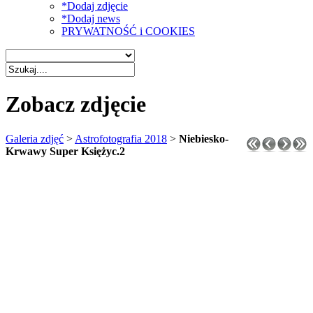
*Dodaj zdjęcie
*Dodaj news
PRYWATNOŚĆ i COOKIES
Zobacz zdjęcie
Galeria zdjęć
>
Astrofotografia 2018
>
Niebiesko-
Krwawy Super Księżyc.2