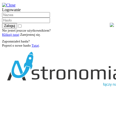
Logowanie
Nie jesteś jeszcze użytkownikiem?
Kliknij tutaj
Zarejestruj się.
Zapomniałeś hasła?
Poproś o nowe hasło
Tutaj
.