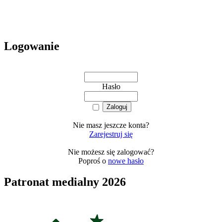
Logowanie
Hasło
Nie masz jeszcze konta?
Zarejestruj się
Nie możesz się zalogować?
Poproś o
nowe hasło
Patronat medialny 2026