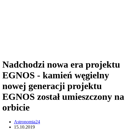
Nadchodzi nowa era projektu
EGNOS - kamień węgielny
nowej generacji projektu
EGNOS został umieszczony na
orbicie
Astronomia24
15.10.2019