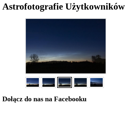
Astrofotografie Użytkowników
Dołącz do nas na Facebooku