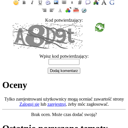
Kod potwierdzający:
Wpisz kod potwierdzający:
Oceny
Tylko zarejestrowani użytkownicy mogą oceniać zawartość strony
Zaloguj się
lub
zarejestruj
, żeby móc zagłosować.
Brak ocen. Może czas dodać swoją?