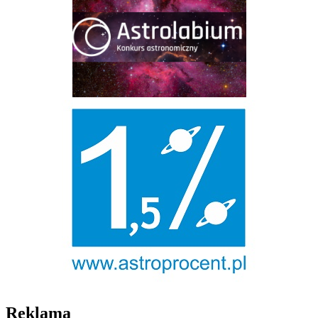
Reklama