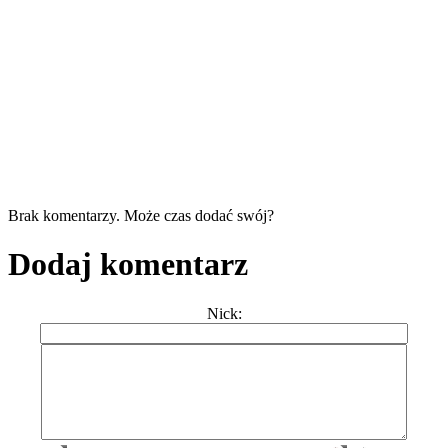
Brak komentarzy. Może czas dodać swój?
Dodaj komentarz
Nick: