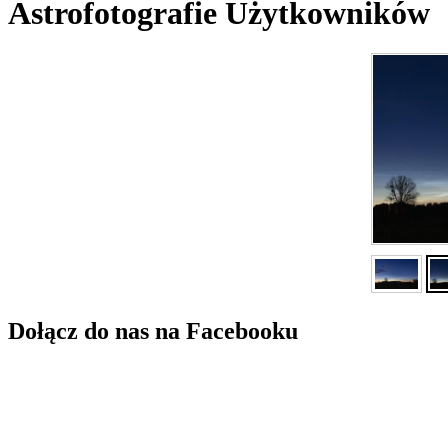
Astrofotografie Użytkowników
Dołącz do nas na Facebooku