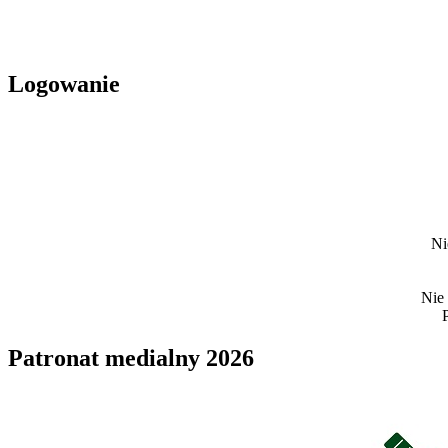
Logowanie
Ni
Nie
Patronat medialny 2026