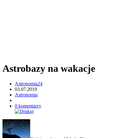
Astrobazy na wakacje
Astronomia24
03.07.2019
Astronomia
0 komentarzy