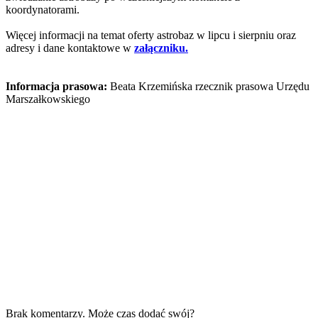
koordynatorami.
Więcej informacji na temat oferty astrobaz w lipcu i sierpniu oraz
adresy i dane kontaktowe w
załączniku.
Informacja prasowa:
Beata Krzemińska rzecznik prasowa Urzędu
Marszałkowskiego
Brak komentarzy. Może czas dodać swój?