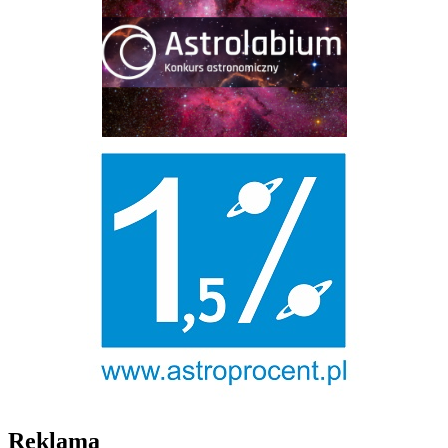
Reklama