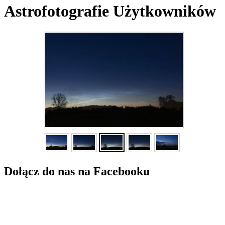
Astrofotografie Użytkowników
Dołącz do nas na Facebooku