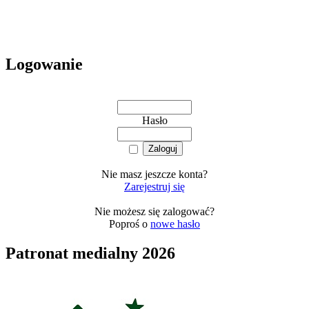
Logowanie
Hasło
Nie masz jeszcze konta?
Zarejestruj się
Nie możesz się zalogować?
Poproś o
nowe hasło
Patronat medialny 2026