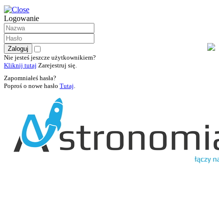
Logowanie
Nie jesteś jeszcze użytkownikiem?
Kliknij tutaj
Zarejestruj się.
Zapomniałeś hasła?
Poproś o nowe hasło
Tutaj
.