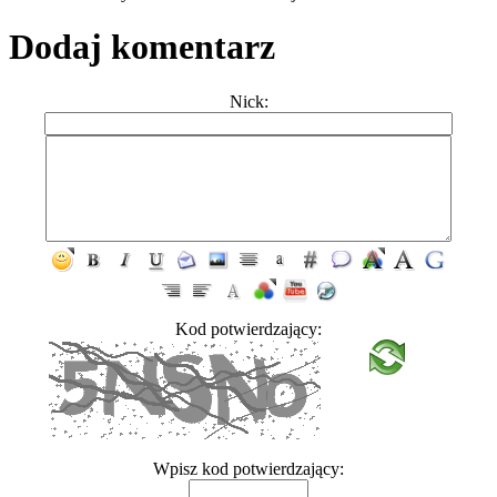
Dodaj komentarz
Nick:
Kod potwierdzający:
Wpisz kod potwierdzający: