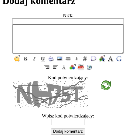
Dodaj komentarz
Nick:
Kod potwierdzający:
Wpisz kod potwierdzający: