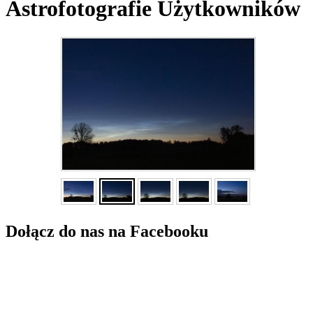
Astrofotografie Użytkowników
Dołącz do nas na Facebooku