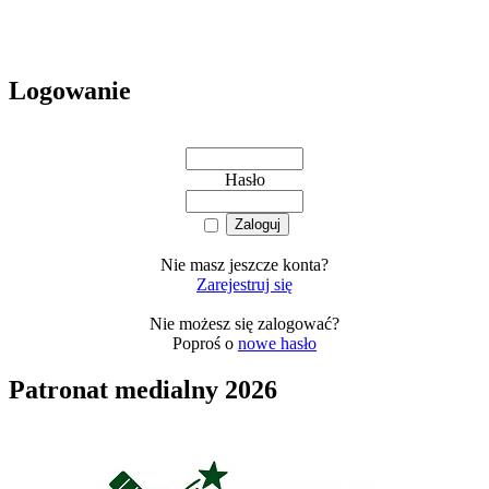
Logowanie
Hasło
Nie masz jeszcze konta?
Zarejestruj się
Nie możesz się zalogować?
Poproś o
nowe hasło
Patronat medialny 2026