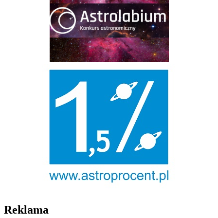
Reklama