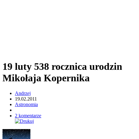
19 luty 538 rocznica urodzin
Mikołaja Kopernika
Andrzej
19.02.2011
Astronomia
2 komentarze