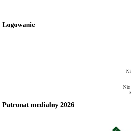
Logowanie
Ni
Nie
Patronat medialny 2026