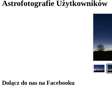
Astrofotografie Użytkowników
Dołącz do nas na Facebooku