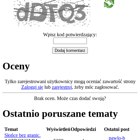
Wpisz kod potwierdzający:
Oceny
Tylko zarejestrowani użytkownicy mogą oceniać zawartość strony
Zaloguj się
lub
zarejestruj
, żeby móc zagłosować.
Brak ocen. Może czas dodać swoją?
Ostatnio poruszane tematy
Temat
Wyświetleń
Odpowiedzi
Ostatni post
Słońce bez granic.
pawlo-b