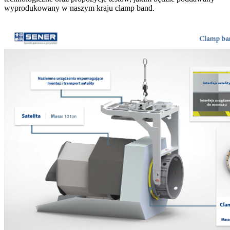
wyprodukowany w naszym kraju clamp band.