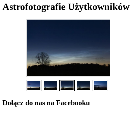
Astrofotografie Użytkowników
Dołącz do nas na Facebooku