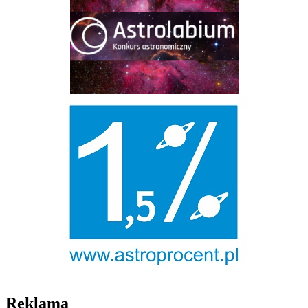
Reklama