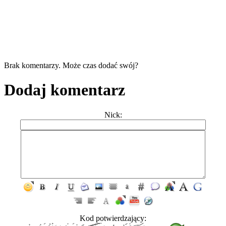
Brak komentarzy. Może czas dodać swój?
Dodaj komentarz
Nick:
Kod potwierdzający: