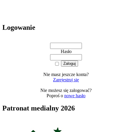
Logowanie
Hasło
Nie masz jeszcze konta?
Zarejestruj się
Nie możesz się zalogować?
Poproś o
nowe hasło
Patronat medialny 2026