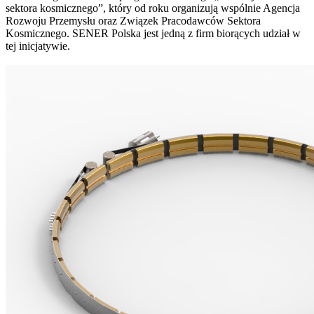
sektora kosmicznego”, który od roku organizują wspólnie Agencja
Rozwoju Przemysłu oraz Związek Pracodawców Sektora
Kosmicznego. SENER Polska jest jedną z firm biorących udział w
tej inicjatywie.