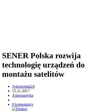
SENER Polska rozwija
technologię urządzeń do
montażu satelitów
Astronomia24
15.11.2017
Astronautyka
0 komentarzy