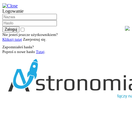
Logowanie
Nie jesteś jeszcze użytkownikiem?
Kliknij tutaj
Zarejestruj się.
Zapomniałeś hasła?
Poproś o nowe hasło
Tutaj
.