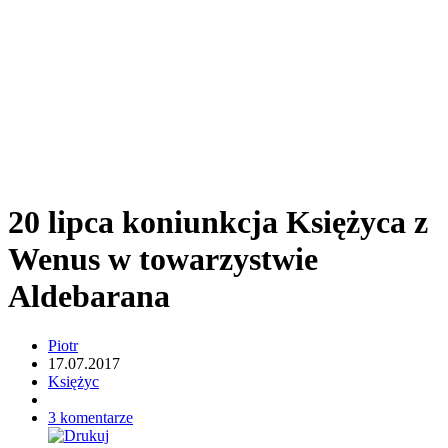
20 lipca koniunkcja Księżyca z
Wenus w towarzystwie
Aldebarana
Piotr
17.07.2017
Księżyc
3 komentarze