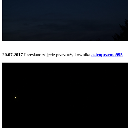
20.07.2017
Przesłane zdjęcie przez użytkownika
astroprzemo995
.