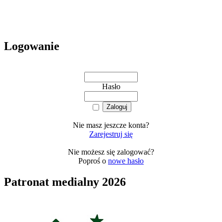
Logowanie
Hasło
Nie masz jeszcze konta?
Zarejestruj się
Nie możesz się zalogować?
Poproś o
nowe hasło
Patronat medialny 2026