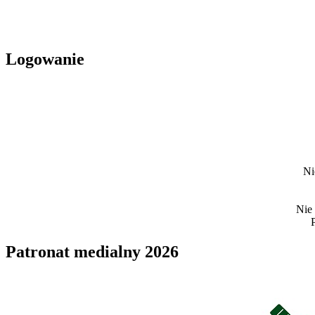
Logowanie
Ni
Nie
Patronat medialny 2026