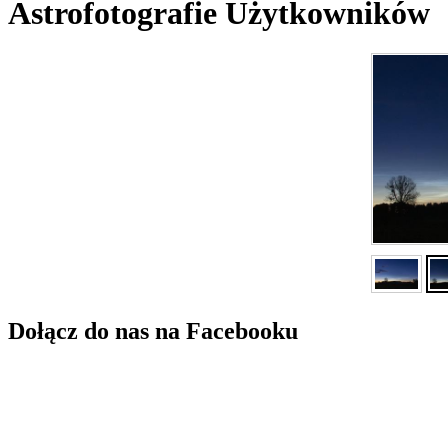
Astrofotografie Użytkowników
Dołącz do nas na Facebooku