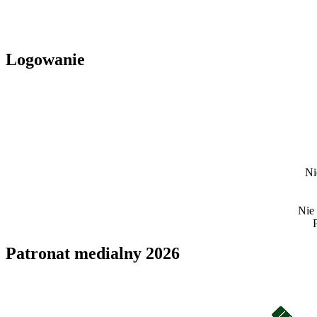
Logowanie
Ni
Nie
Patronat medialny 2026