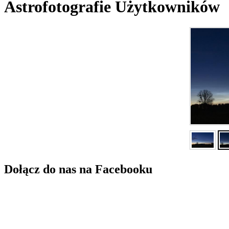
Astrofotografie Użytkowników
Dołącz do nas na Facebooku