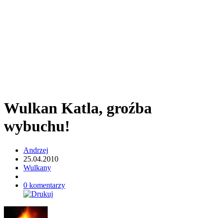
Wulkan Katla, groźba
wybuchu!
Andrzej
25.04.2010
Wulkany
0 komentarzy