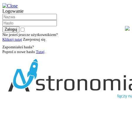
Logowanie
Nie jesteś jeszcze użytkownikiem?
Kliknij tutaj
Zarejestruj się.
Zapomniałeś hasła?
Poproś o nowe hasło
Tutaj
.