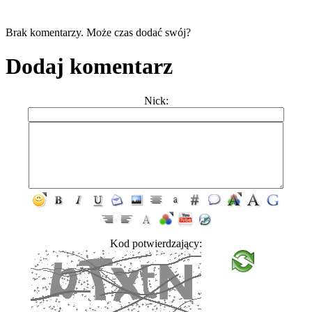
Brak komentarzy. Może czas dodać swój?
Dodaj komentarz
Nick:
Kod potwierdzający: