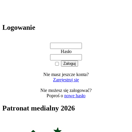
Logowanie
Hasło
Nie masz jeszcze konta?
Zarejestruj się
Nie możesz się zalogować?
Poproś o
nowe hasło
Patronat medialny 2026