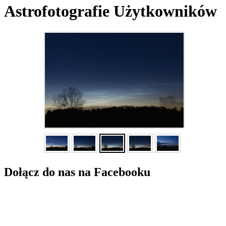
Astrofotografie Użytkowników
Dołącz do nas na Facebooku