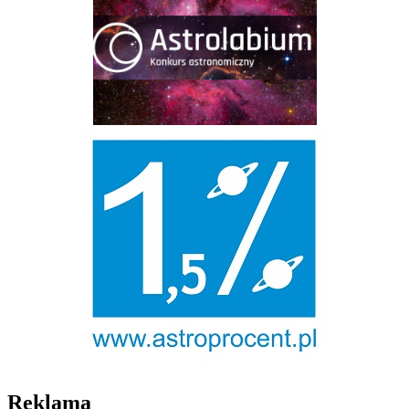
Reklama