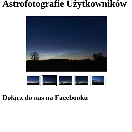
Astrofotografie Użytkowników
Dołącz do nas na Facebooku