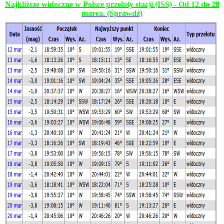
Najbliższe widoczne w Polsce przeloty stacji (ISS) - Od 12 do 28
marca. (Sprawdź)