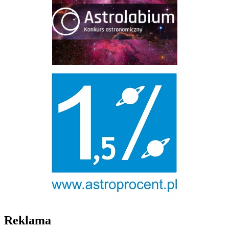
Reklama