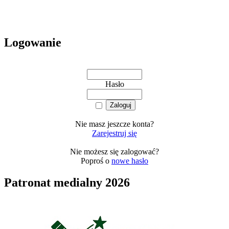
Logowanie
Hasło
Nie masz jeszcze konta?
Zarejestruj się
Nie możesz się zalogować?
Poproś o
nowe hasło
Patronat medialny 2026