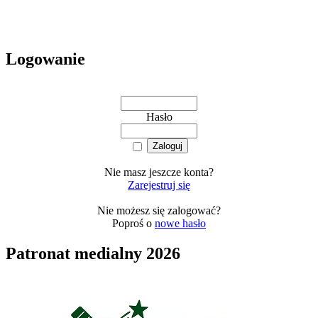
Logowanie
Hasło
Nie masz jeszcze konta?
Zarejestruj się
Nie możesz się zalogować?
Poproś o
nowe hasło
Patronat medialny 2026