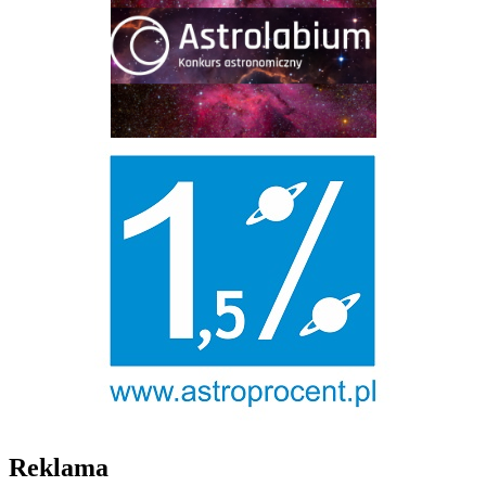
Reklama