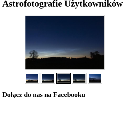
Astrofotografie Użytkowników
Dołącz do nas na Facebooku