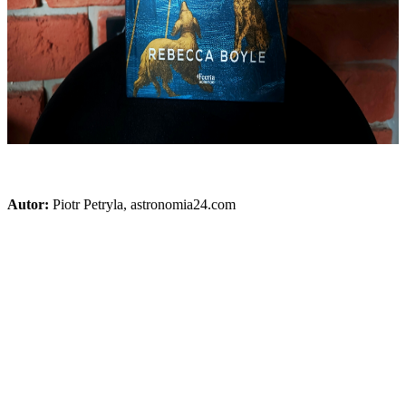
Autor:
Piotr Petryla, astronomia24.com