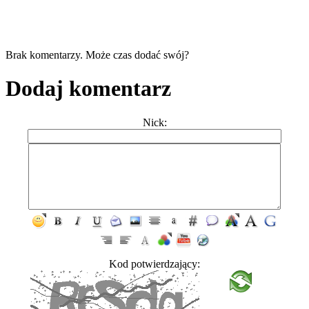
Brak komentarzy. Może czas dodać swój?
Dodaj komentarz
Nick:
Kod potwierdzający: