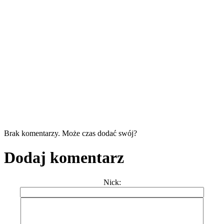
Brak komentarzy. Może czas dodać swój?
Dodaj komentarz
Nick: