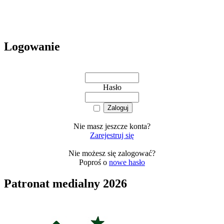
Logowanie
Hasło
Nie masz jeszcze konta?
Zarejestruj się
Nie możesz się zalogować?
Poproś o
nowe hasło
Patronat medialny 2026