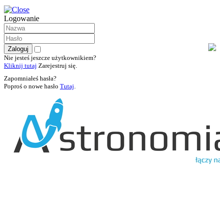
Logowanie
Nie jesteś jeszcze użytkownikiem?
Kliknij tutaj
Zarejestruj się.
Zapomniałeś hasła?
Poproś o nowe hasło
Tutaj
.