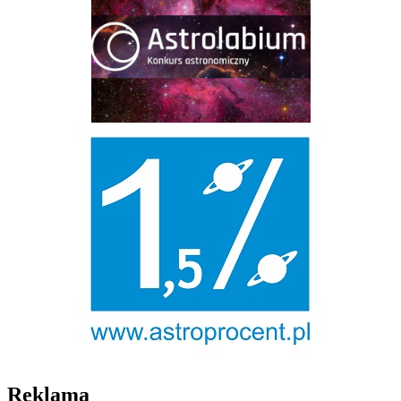
Reklama