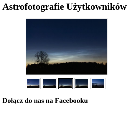
Astrofotografie Użytkowników
Dołącz do nas na Facebooku