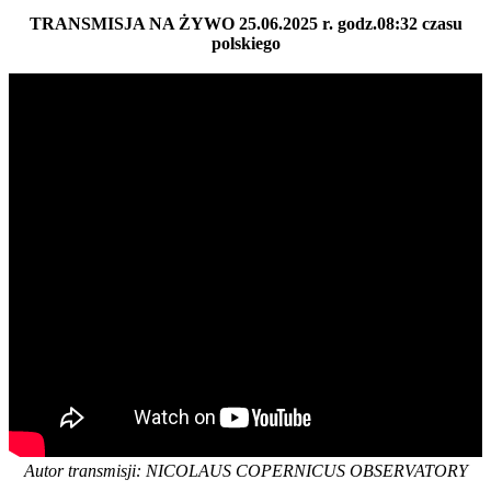
TRANSMISJA NA ŻYWO 25.06.2025 r. godz.08:32 czasu
polskiego
Autor transmisji: NICOLAUS COPERNICUS OBSERVATORY