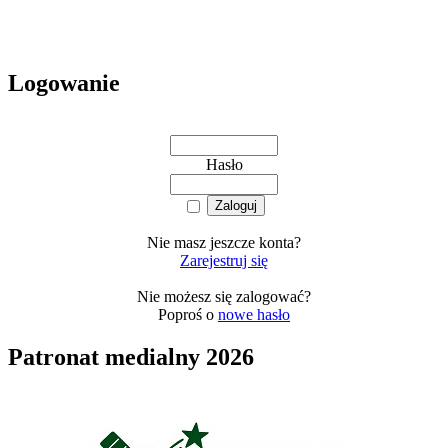
Logowanie
Hasło
Nie masz jeszcze konta?
Zarejestruj się
Nie możesz się zalogować?
Poproś o
nowe hasło
Patronat medialny 2026