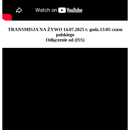
TRANSMISJA NA ŻYWO 14.07.2025 r. godz.13:05 czasu
polskiego
Odłączenie od (ISS)