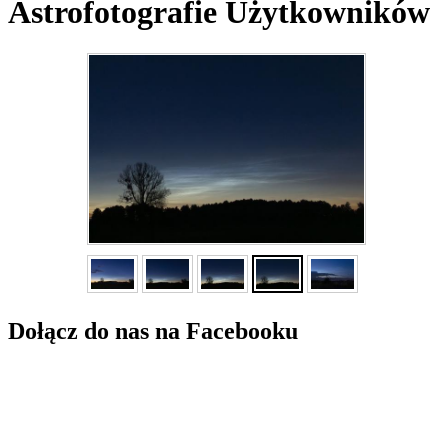
Astrofotografie Użytkowników
Dołącz do nas na Facebooku