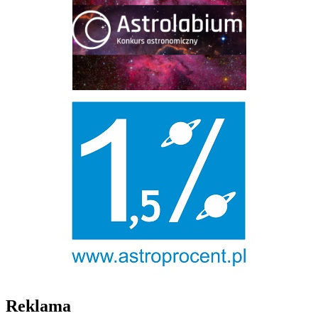
Reklama