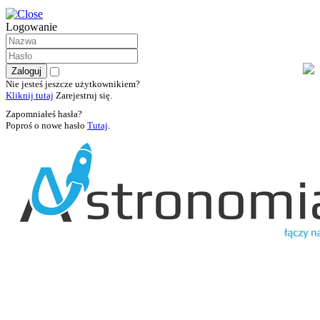
Logowanie
Nie jesteś jeszcze użytkownikiem?
Kliknij tutaj
Zarejestruj się.
Zapomniałeś hasła?
Poproś o nowe hasło
Tutaj
.