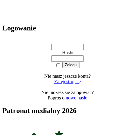
Logowanie
Hasło
Nie masz jeszcze konta?
Zarejestruj się
Nie możesz się zalogować?
Poproś o
nowe hasło
Patronat medialny 2026