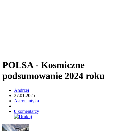
POLSA - Kosmiczne
podsumowanie 2024 roku
Andrzej
27.01.2025
Astronautyka
0 komentarzy