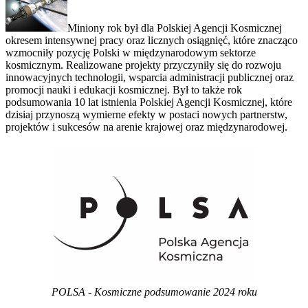
Miniony rok był dla Polskiej Agencji Kosmicznej
okresem intensywnej pracy oraz licznych osiągnięć, które znacząco
wzmocniły pozycję Polski w międzynarodowym sektorze
kosmicznym. Realizowane projekty przyczyniły się do rozwoju
innowacyjnych technologii, wsparcia administracji publicznej oraz
promocji nauki i edukacji kosmicznej. Był to także rok
podsumowania 10 lat istnienia Polskiej Agencji Kosmicznej, które
dzisiaj przynoszą wymierne efekty w postaci nowych partnerstw,
projektów i sukcesów na arenie krajowej oraz międzynarodowej.
POLSA - Kosmiczne podsumowanie 2024 roku