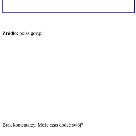
Źródło:
polsa.gov.pl
Brak komentarzy. Może czas dodać swój?