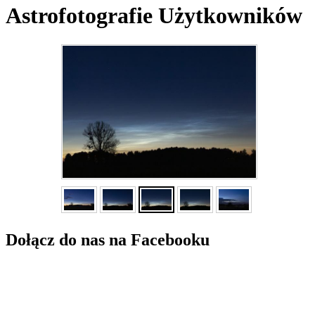
Astrofotografie Użytkowników
Dołącz do nas na Facebooku