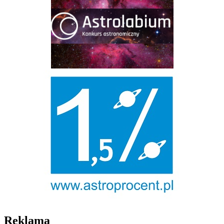
Reklama