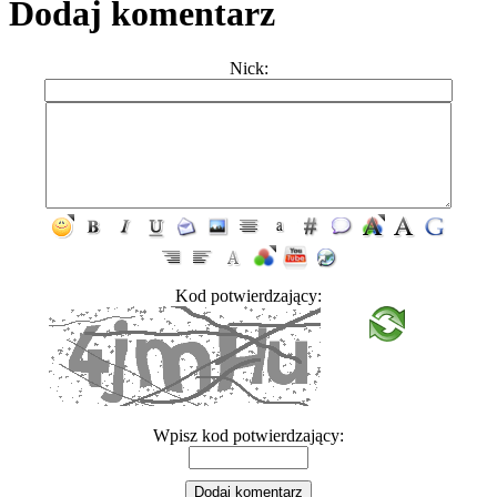
Dodaj komentarz
Nick:
Kod potwierdzający:
Wpisz kod potwierdzający: