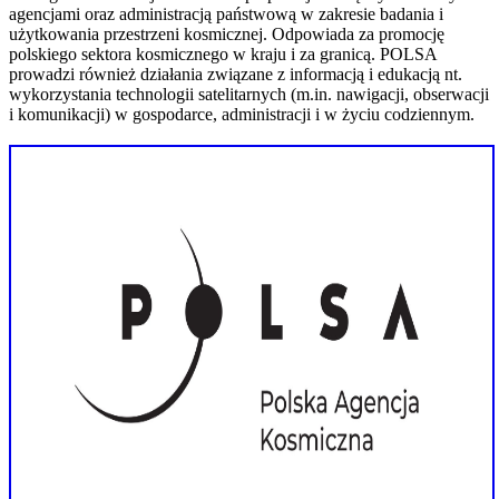
agencjami oraz administracją państwową w zakresie badania i
użytkowania przestrzeni kosmicznej. Odpowiada za promocję
polskiego sektora kosmicznego w kraju i za granicą. POLSA
prowadzi również działania związane z informacją i edukacją nt.
wykorzystania technologii satelitarnych (m.in. nawigacji, obserwacji
i komunikacji) w gospodarce, administracji i w życiu codziennym.