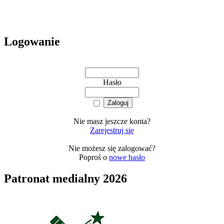
Logowanie
Hasło
Nie masz jeszcze konta?
Zarejestruj się
Nie możesz się zalogować?
Poproś o
nowe hasło
Patronat medialny 2026