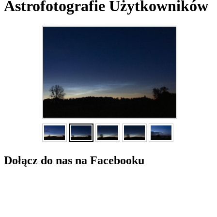
Astrofotografie Użytkowników
Dołącz do nas na Facebooku