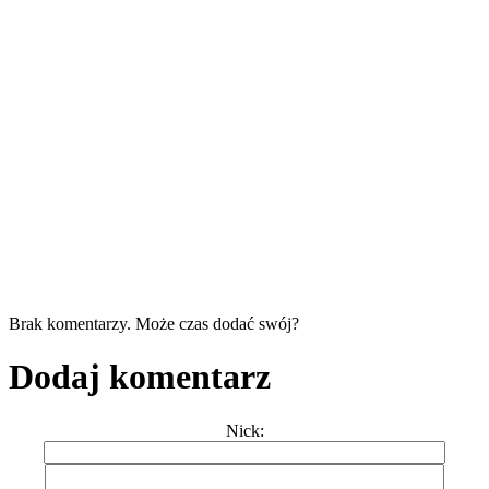
Brak komentarzy. Może czas dodać swój?
Dodaj komentarz
Nick: