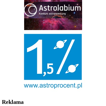
Reklama