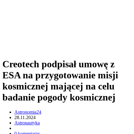
Creotech podpisał umowę z
ESA na przygotowanie misji
kosmicznej mającej na celu
badanie pogody kosmicznej
Astronomia24
28.11.2024
Astronautyka
0 komentarzy