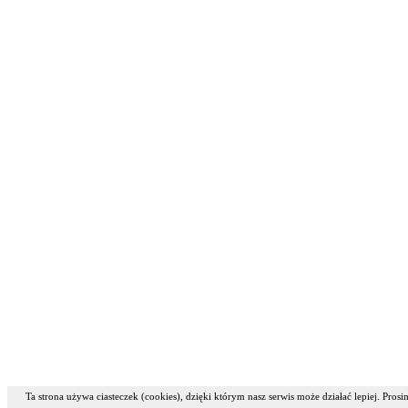
Ta strona używa ciasteczek (cookies), dzięki którym nasz serwis może działać lepiej. Pros