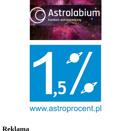
Reklama