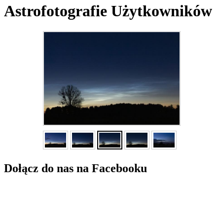
Astrofotografie Użytkowników
Dołącz do nas na Facebooku