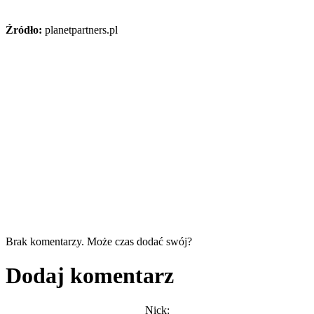
Źródło:
planetpartners.pl
Brak komentarzy. Może czas dodać swój?
Dodaj komentarz
Nick: