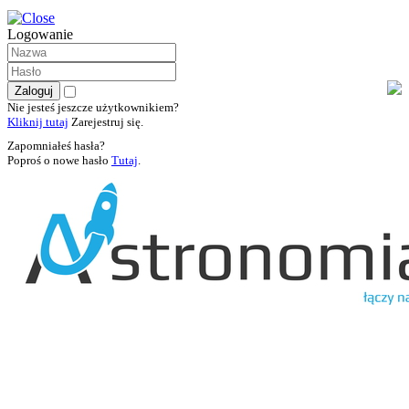
Logowanie
Nie jesteś jeszcze użytkownikiem?
Kliknij tutaj
Zarejestruj się.
Zapomniałeś hasła?
Poproś o nowe hasło
Tutaj
.