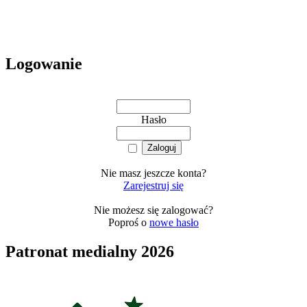
Logowanie
Hasło
Nie masz jeszcze konta?
Zarejestruj się
Nie możesz się zalogować?
Poproś o
nowe hasło
Patronat medialny 2026