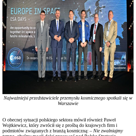
Najważniejsi przedstawiciele przemysłu kosmicznego spotkali się w
Warszawie
O obecnej sytuacji polskiego sektora mówił również Paweł
Wojtkiewicz, który zwrócił się z prośbą do krajowych firm i
podmiotów związanych z branżą kosmiczną: –
Nie zwalniajmy