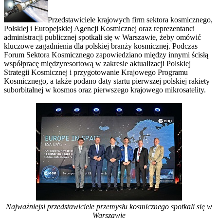
Przedstawiciele krajowych firm sektora kosmicznego,
Polskiej i Europejskiej Agencji Kosmicznej oraz reprezentanci
administracji publicznej spotkali się w Warszawie, żeby omówić
kluczowe zagadnienia dla polskiej branży kosmicznej. Podczas
Forum Sektora Kosmicznego zapowiedziano między innymi ścisłą
współpracę międzyresortową w zakresie aktualizacji Polskiej
Strategii Kosmicznej i przygotowanie Krajowego Programu
Kosmicznego, a także podano daty startu pierwszej polskiej rakiety
suborbitalnej w kosmos oraz pierwszego krajowego mikrosatelity.
Najważniejsi przedstawiciele przemysłu kosmicznego spotkali się w
Warszawie