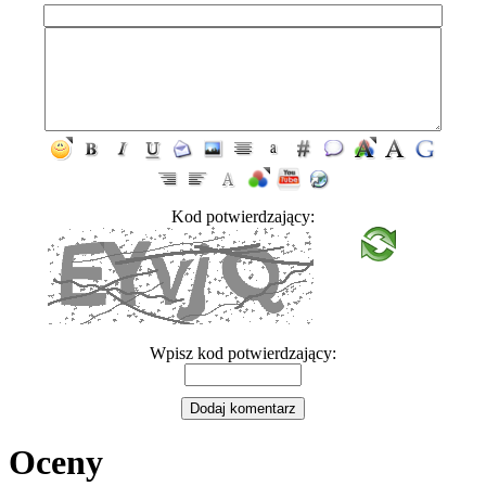
Kod potwierdzający:
Wpisz kod potwierdzający:
Oceny