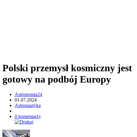
Polski przemysł kosmiczny jest
gotowy na podbój Europy
Astronomia24
01.07.2024
Astronautyka
0 komentarzy