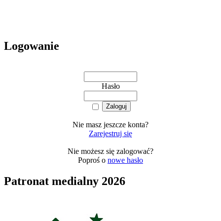
Logowanie
Hasło
Nie masz jeszcze konta?
Zarejestruj się
Nie możesz się zalogować?
Poproś o
nowe hasło
Patronat medialny 2026