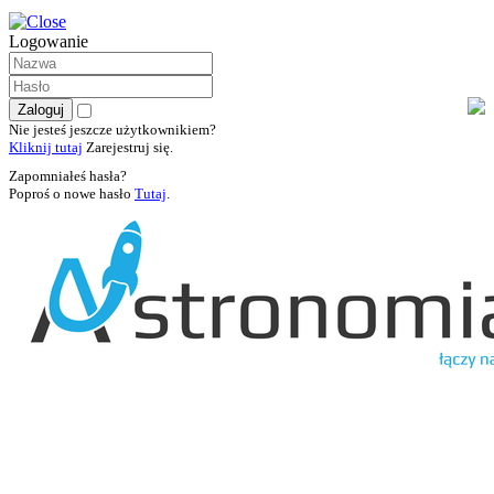
Logowanie
Nie jesteś jeszcze użytkownikiem?
Kliknij tutaj
Zarejestruj się.
Zapomniałeś hasła?
Poproś o nowe hasło
Tutaj
.