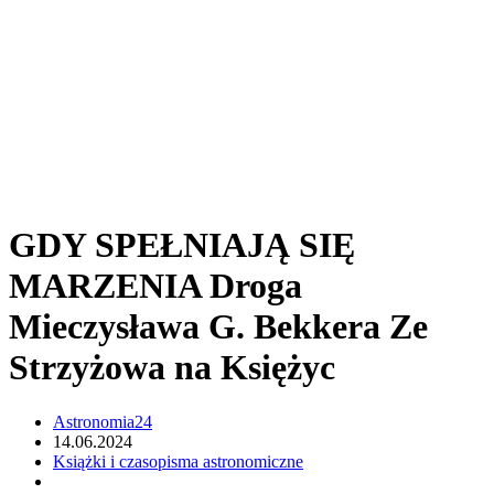
GDY SPEŁNIAJĄ SIĘ
MARZENIA Droga
Mieczysława G. Bekkera Ze
Strzyżowa na Księżyc
Astronomia24
14.06.2024
Książki i czasopisma astronomiczne