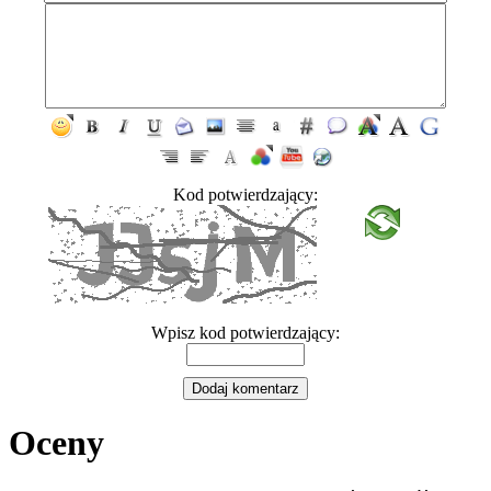
Kod potwierdzający:
Wpisz kod potwierdzający:
Oceny