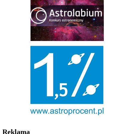
Reklama