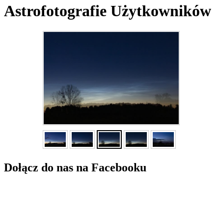
Astrofotografie Użytkowników
Dołącz do nas na Facebooku