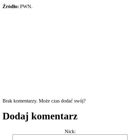
Źródło:
PWN.
Brak komentarzy. Może czas dodać swój?
Dodaj komentarz
Nick: