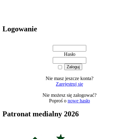
Logowanie
Hasło
Nie masz jeszcze konta?
Zarejestruj się
Nie możesz się zalogować?
Poproś o
nowe hasło
Patronat medialny 2026