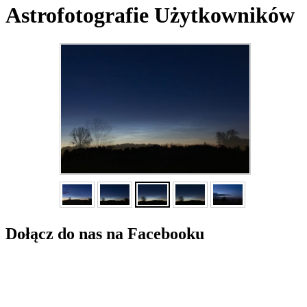
Astrofotografie Użytkowników
Dołącz do nas na Facebooku