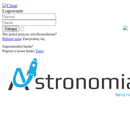
Logowanie
Nie jesteś jeszcze użytkownikiem?
Kliknij tutaj
Zarejestruj się.
Zapomniałeś hasła?
Poproś o nowe hasło
Tutaj
.