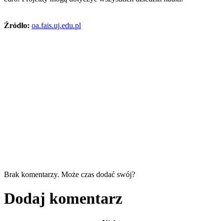
Źródło:
oa.fais.uj.edu.pl
Brak komentarzy. Może czas dodać swój?
Dodaj komentarz