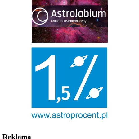
Reklama