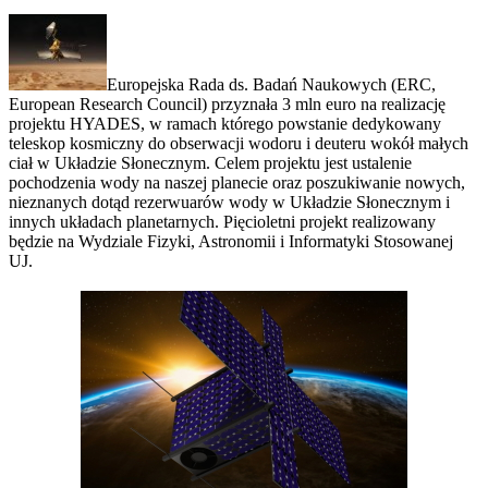
Europejska Rada ds. Badań Naukowych (ERC,
European Research Council) przyznała 3 mln euro na realizację
projektu HYADES, w ramach którego powstanie dedykowany
teleskop kosmiczny do obserwacji wodoru i deuteru wokół małych
ciał w Układzie Słonecznym. Celem projektu jest ustalenie
pochodzenia wody na naszej planecie oraz poszukiwanie nowych,
nieznanych dotąd rezerwuarów wody w Układzie Słonecznym i
innych układach planetarnych. Pięcioletni projekt realizowany
będzie na Wydziale Fizyki, Astronomii i Informatyki Stosowanej
UJ.