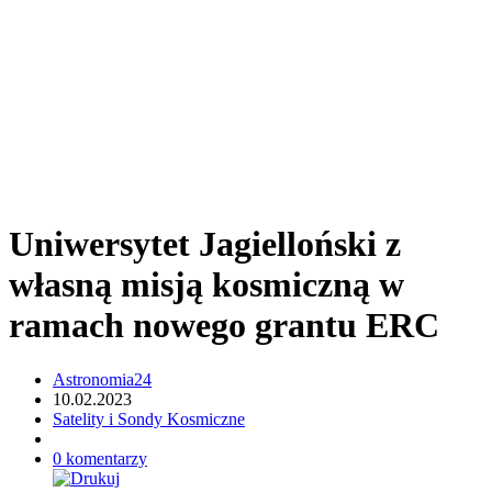
Uniwersytet Jagielloński z
własną misją kosmiczną w
ramach nowego grantu ERC
Astronomia24
10.02.2023
Satelity i Sondy Kosmiczne
0 komentarzy