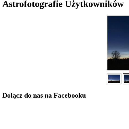
Astrofotografie Użytkowników
Dołącz do nas na Facebooku