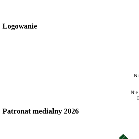
Logowanie
Ni
Nie
Patronat medialny 2026