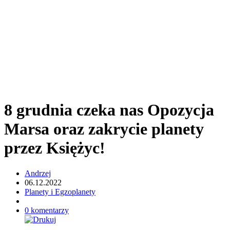
8 grudnia czeka nas Opozycja
Marsa oraz zakrycie planety
przez Księżyc!
Andrzej
06.12.2022
Planety i Egzoplanety
0 komentarzy