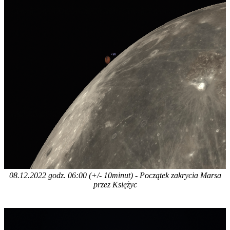
08.12.2022 godz. 06:00 (+/- 10minut) - Początek zakrycia Marsa
przez Księżyc