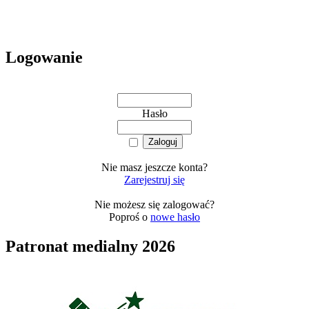
Logowanie
Hasło
Nie masz jeszcze konta?
Zarejestruj się
Nie możesz się zalogować?
Poproś o
nowe hasło
Patronat medialny 2026