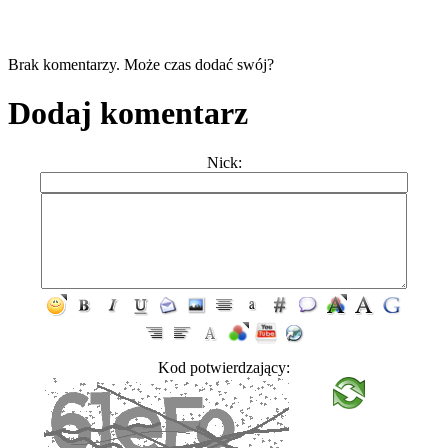
Brak komentarzy. Może czas dodać swój?
Dodaj komentarz
Nick:
Kod potwierdzający: