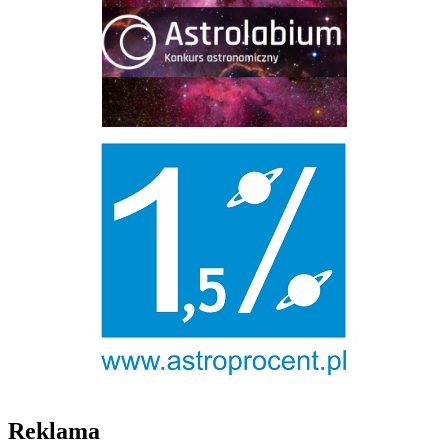
Reklama