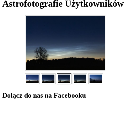
Astrofotografie Użytkowników
Dołącz do nas na Facebooku