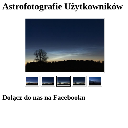
Astrofotografie Użytkowników
Dołącz do nas na Facebooku