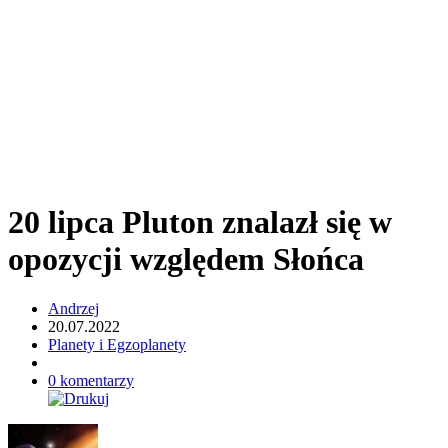
20 lipca Pluton znalazł się w
opozycji względem Słońca
Andrzej
20.07.2022
Planety i Egzoplanety
0 komentarzy