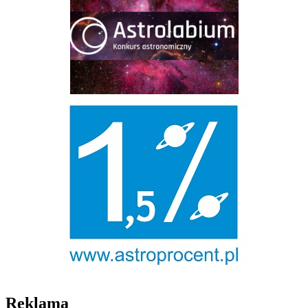
Reklama