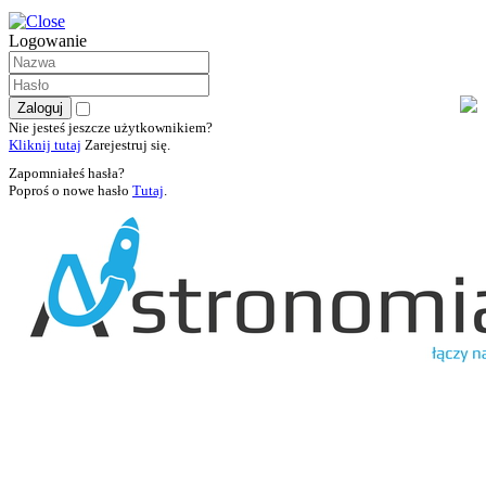
Logowanie
Nie jesteś jeszcze użytkownikiem?
Kliknij tutaj
Zarejestruj się.
Zapomniałeś hasła?
Poproś o nowe hasło
Tutaj
.