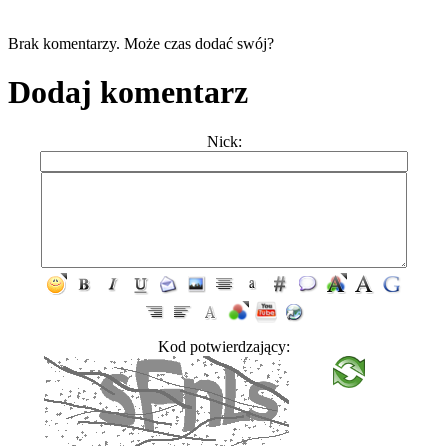
Brak komentarzy. Może czas dodać swój?
Dodaj komentarz
Nick:
Kod potwierdzający: