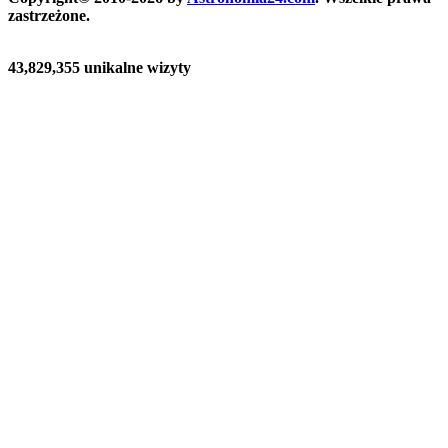
zastrzeżone.
43,829,355 unikalne wizyty