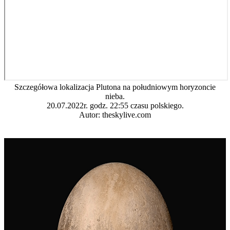
Szczegółowa lokalizacja Plutona na południowym horyzoncie
nieba.
20.07.2022r. godz. 22:55 czasu polskiego.
Autor: theskylive.com