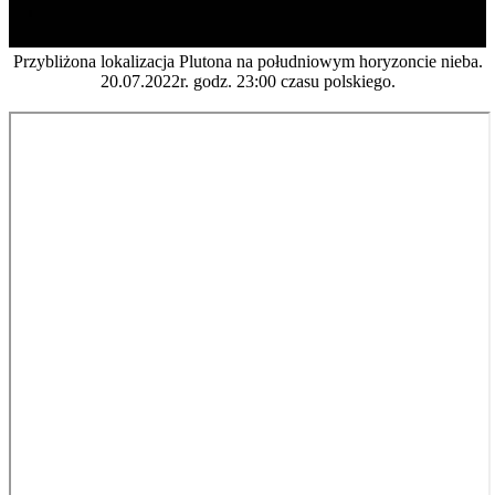
Przybliżona lokalizacja Plutona na południowym horyzoncie nieba.
20.07.2022r. godz. 23:00 czasu polskiego.