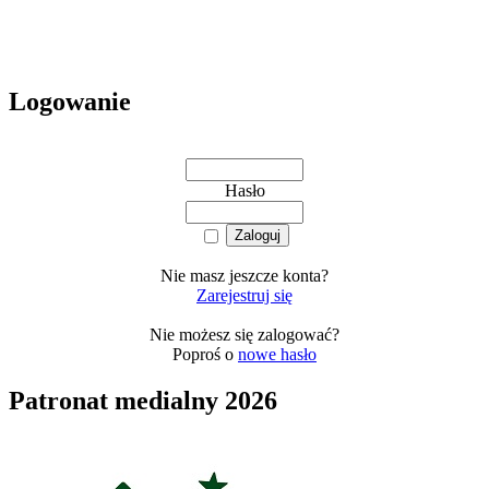
Logowanie
Hasło
Nie masz jeszcze konta?
Zarejestruj się
Nie możesz się zalogować?
Poproś o
nowe hasło
Patronat medialny 2026