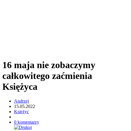
16 maja nie zobaczymy
całkowitego zaćmienia
Księżyca
Andrzej
15.05.2022
Księżyc
0 komentarzy