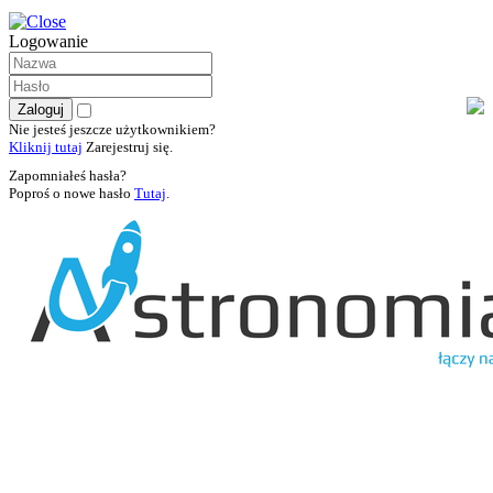
Logowanie
Nie jesteś jeszcze użytkownikiem?
Kliknij tutaj
Zarejestruj się.
Zapomniałeś hasła?
Poproś o nowe hasło
Tutaj
.