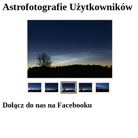
Astrofotografie Użytkowników
Dołącz do nas na Facebooku