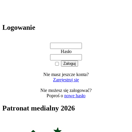
Logowanie
Hasło
Nie masz jeszcze konta?
Zarejestruj się
Nie możesz się zalogować?
Poproś o
nowe hasło
Patronat medialny 2026