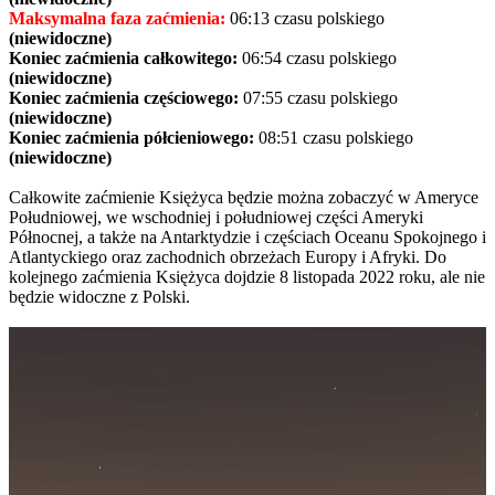
Maksymalna faza zaćmienia:
06:13 czasu polskiego
(niewidoczne)
Koniec zaćmienia całkowitego:
06:54 czasu polskiego
(niewidoczne)
Koniec zaćmienia częściowego:
07:55 czasu polskiego
(niewidoczne)
Koniec zaćmienia półcieniowego:
08:51 czasu polskiego
(niewidoczne)
Całkowite zaćmienie Księżyca będzie można zobaczyć w Ameryce
Południowej, we wschodniej i południowej części Ameryki
Północnej, a także na Antarktydzie i częściach Oceanu Spokojnego i
Atlantyckiego oraz zachodnich obrzeżach Europy i Afryki. Do
kolejnego zaćmienia Księżyca dojdzie 8 listopada 2022 roku, ale nie
będzie widoczne z Polski.