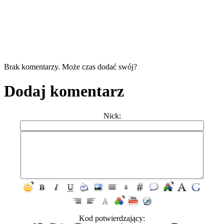
Brak komentarzy. Może czas dodać swój?
Dodaj komentarz
Nick:
Kod potwierdzający: