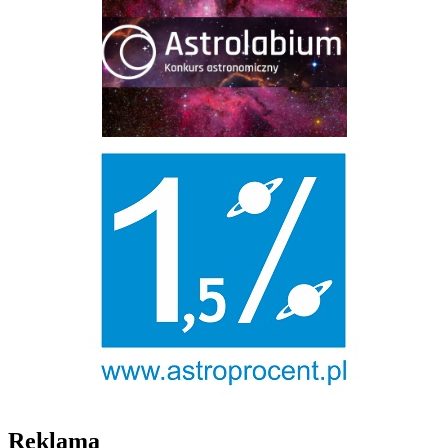
Reklama