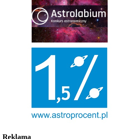
Reklama