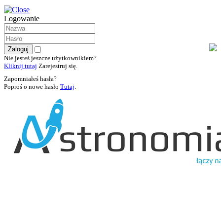
Logowanie
Nie jesteś jeszcze użytkownikiem?
Kliknij tutaj
Zarejestruj się.
Zapomniałeś hasła?
Poproś o nowe hasło
Tutaj
.