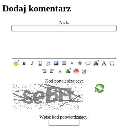
Dodaj komentarz
Nick:
Kod potwierdzający:
Wpisz kod potwierdzający: