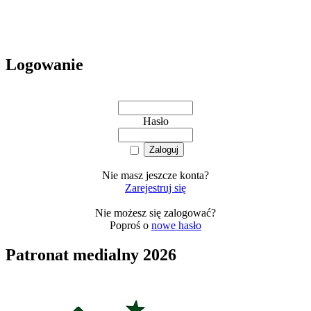
Logowanie
Hasło
Nie masz jeszcze konta?
Zarejestruj się
Nie możesz się zalogować?
Poproś o
nowe hasło
Patronat medialny 2026