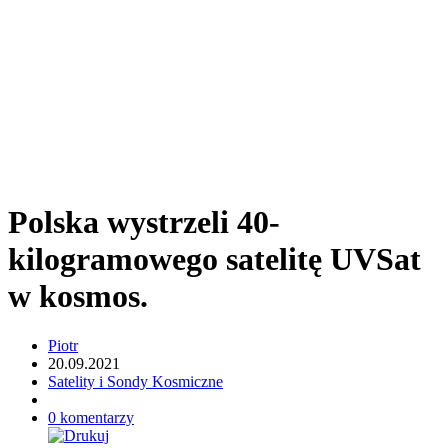
Polska wystrzeli 40-
kilogramowego satelitę UVSat
w kosmos.
Piotr
20.09.2021
Satelity i Sondy Kosmiczne
0 komentarzy