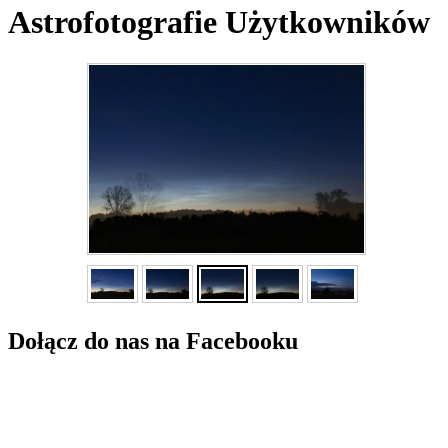
Astrofotografie Użytkowników
Dołącz do nas na Facebooku