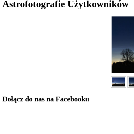
Astrofotografie Użytkowników
Dołącz do nas na Facebooku