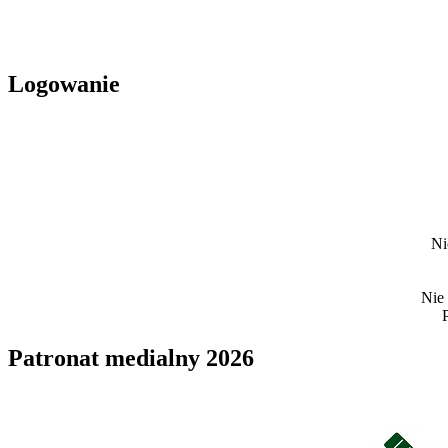
Logowanie
Ni
Nie
Patronat medialny 2026