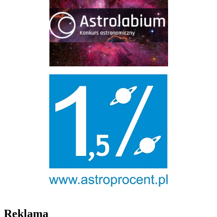
Reklama