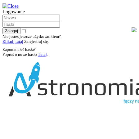
Logowanie
Nie jesteś jeszcze użytkownikiem?
Kliknij tutaj
Zarejestruj się.
Zapomniałeś hasła?
Poproś o nowe hasło
Tutaj
.