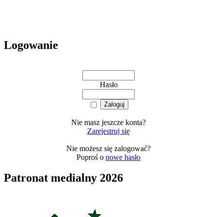
Logowanie
Hasło
Nie masz jeszcze konta?
Zarejestruj się
Nie możesz się zalogować?
Poproś o
nowe hasło
Patronat medialny 2026