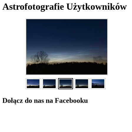
Astrofotografie Użytkowników
Dołącz do nas na Facebooku