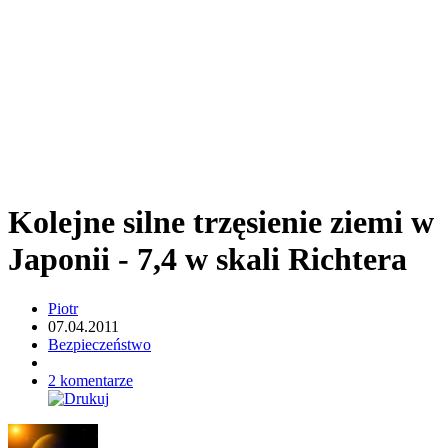
Kolejne silne trzęsienie ziemi w
Japonii - 7,4 w skali Richtera
Piotr
07.04.2011
Bezpieczeństwo
2 komentarze