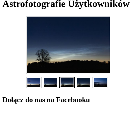
Astrofotografie Użytkowników
Dołącz do nas na Facebooku