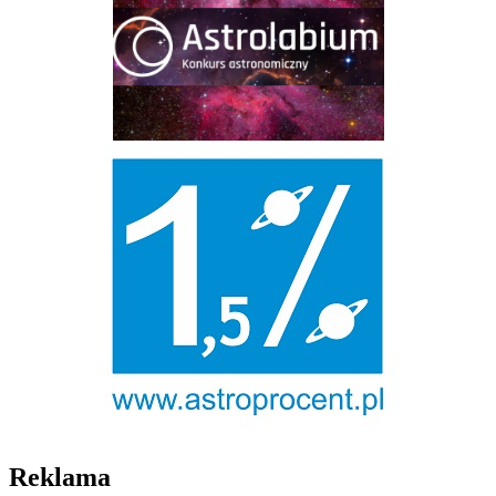
Reklama