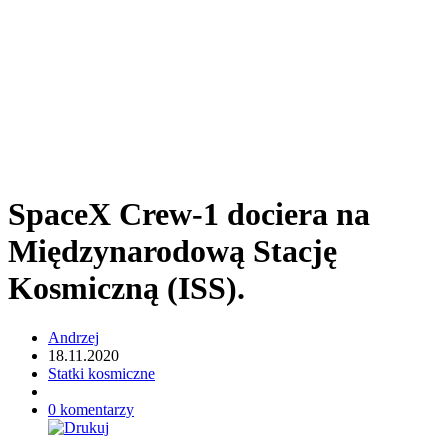
SpaceX Crew-1 dociera na
Międzynarodową Stację
Kosmiczną (ISS).
Andrzej
18.11.2020
Statki kosmiczne
0 komentarzy