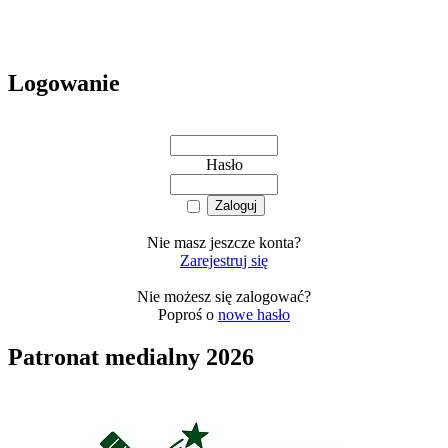
Logowanie
Hasło
Nie masz jeszcze konta?
Zarejestruj się
Nie możesz się zalogować?
Poproś o
nowe hasło
Patronat medialny 2026