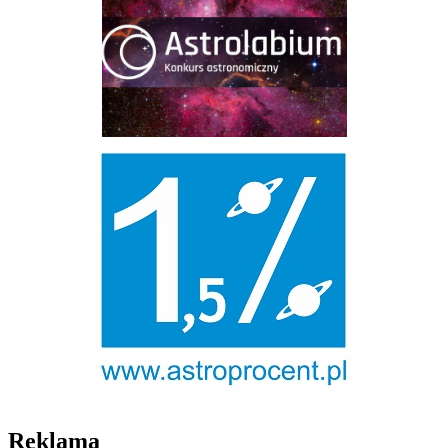
Reklama