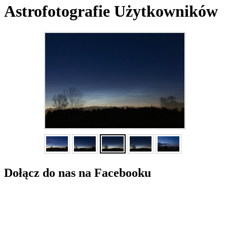
Astrofotografie Użytkowników
Dołącz do nas na Facebooku