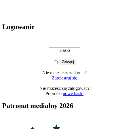
Logowanie
Hasło
Nie masz jeszcze konta?
Zarejestruj się
Nie możesz się zalogować?
Poproś o
nowe hasło
Patronat medialny 2026