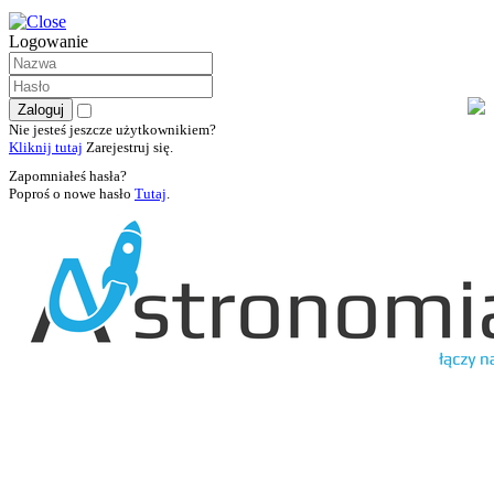
Logowanie
Nie jesteś jeszcze użytkownikiem?
Kliknij tutaj
Zarejestruj się.
Zapomniałeś hasła?
Poproś o nowe hasło
Tutaj
.