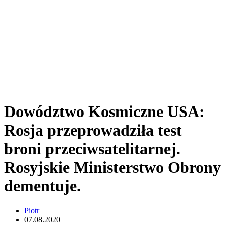
Dowództwo Kosmiczne USA:
Rosja przeprowadziła test
broni przeciwsatelitarnej.
Rosyjskie Ministerstwo Obrony
dementuje.
Piotr
07.08.2020