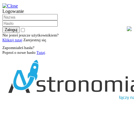
Logowanie
Nie jesteś jeszcze użytkownikiem?
Kliknij tutaj
Zarejestruj się.
Zapomniałeś hasła?
Poproś o nowe hasło
Tutaj
.