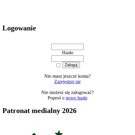
Logowanie
Hasło
Nie masz jeszcze konta?
Zarejestruj się
Nie możesz się zalogować?
Poproś o
nowe hasło
Patronat medialny 2026