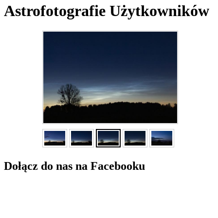
Astrofotografie Użytkowników
Dołącz do nas na Facebooku