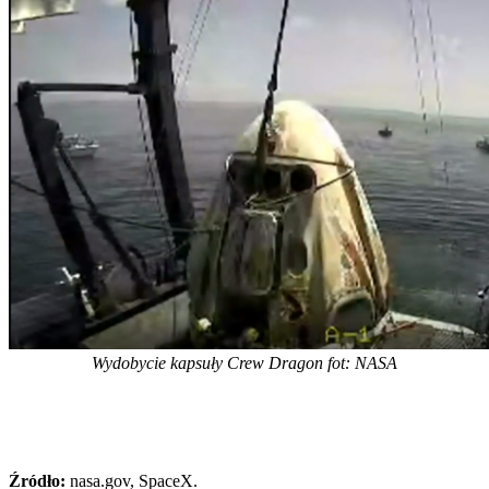
Wydobycie kapsuły Crew Dragon fot: NASA
Źródło:
nasa.gov, SpaceX.