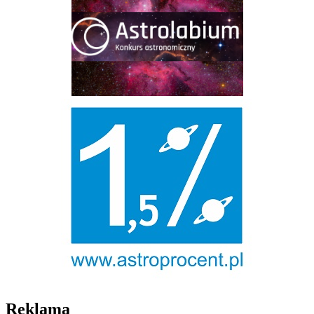
Reklama