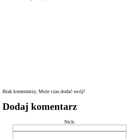
Brak komentarzy. Może czas dodać swój?
Dodaj komentarz
Nick: