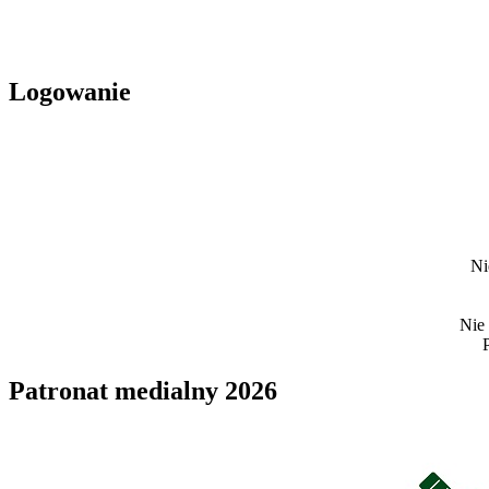
Logowanie
Ni
Nie
Patronat medialny 2026