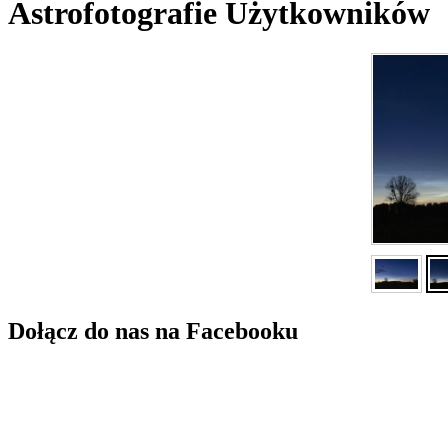
Astrofotografie Użytkowników
Dołącz do nas na Facebooku