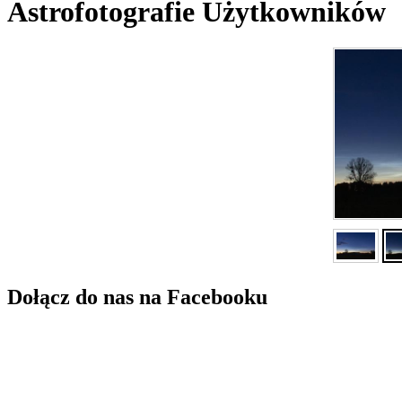
Astrofotografie Użytkowników
Dołącz do nas na Facebooku