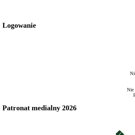
Logowanie
Ni
Nie
Patronat medialny 2026